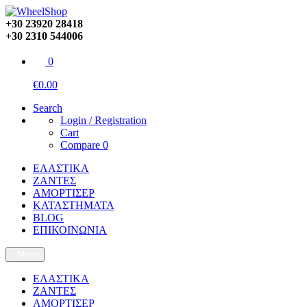
+30 23920 28418
+30 2310 544006
0
€0.00
Search
Login / Registration
Cart
Compare
0
ΕΛΑΣΤΙΚΑ
ΖΑΝΤΕΣ
ΑΜΟΡΤΙΣΕΡ
ΚΑΤΑΣΤΗΜΑΤΑ
BLOG
ΕΠΙΚΟΙΝΩΝΙΑ
Menu
ΕΛΑΣΤΙΚΑ
ΖΑΝΤΕΣ
ΑΜΟΡΤΙΣΕΡ