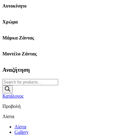
Αυτοκίνητο
Χρώμα
Μάρκα Ζάντας
Μοντέλο Ζάντας
Αναζήτηση
Products
search
Κατάλογος
Προβολή
Λίστα
Λίστα
Gallery