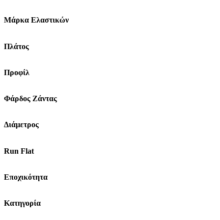
Μάρκα Ελαστικών
Πλάτος
Προφίλ
Φάρδος Ζάντας
Διάμετρος
Run Flat
Εποχικότητα
Κατηγορία