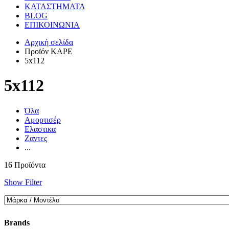
ΚΑΤΑΣΤΗΜΑΤΑ
BLOG
ΕΠΙΚΟΙΝΩΝΙΑ
Αρχική σελίδα
Προϊόν ΚΑΡΕ
5x112
5x112
Όλα
Αμορτισέρ
Ελαστικα
Ζαντες
...
16 Προϊόντα
Show Filter
Brands