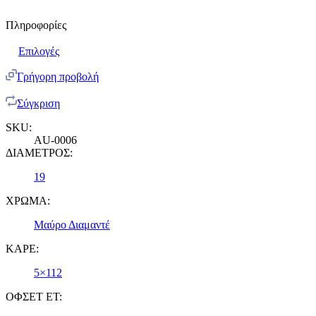
Πληροφορίες
Επιλογές
Γρήγορη προβολή
Σύγκριση
SKU:
AU-0006
ΔΙΑΜΕΤΡΟΣ:
19
ΧΡΩΜΑ:
Μαύρο Διαμαντέ
ΚΑΡΕ:
5×112
ΟΦΣΕΤ ET: