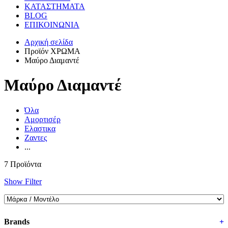
ΚΑΤΑΣΤΗΜΑΤΑ
BLOG
ΕΠΙΚΟΙΝΩΝΙΑ
Αρχική σελίδα
Προϊόν ΧΡΩΜΑ
Μαύρο Διαμαντέ
Μαύρο Διαμαντέ
Όλα
Αμορτισέρ
Ελαστικα
Ζαντες
...
7 Προϊόντα
Show Filter
Brands
+