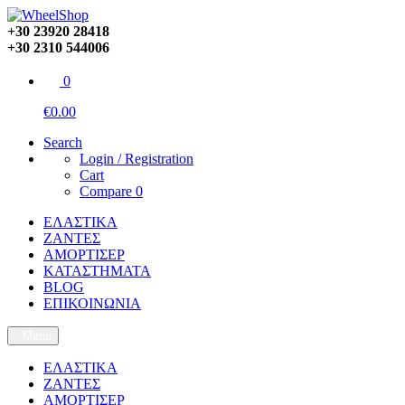
+30 23920 28418
+30 2310 544006
0
€0.00
Search
Login / Registration
Cart
Compare
0
ΕΛΑΣΤΙΚΑ
ΖΑΝΤΕΣ
ΑΜΟΡΤΙΣΕΡ
ΚΑΤΑΣΤΗΜΑΤΑ
BLOG
ΕΠΙΚΟΙΝΩΝΙΑ
Menu
ΕΛΑΣΤΙΚΑ
ΖΑΝΤΕΣ
ΑΜΟΡΤΙΣΕΡ