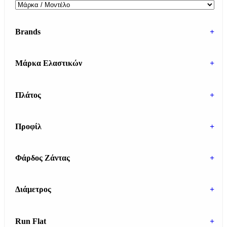
Brands
+
Μάρκα Ελαστικών
+
Πλάτος
+
Προφίλ
+
Φάρδος Ζάντας
+
Διάμετρος
+
Run Flat
+