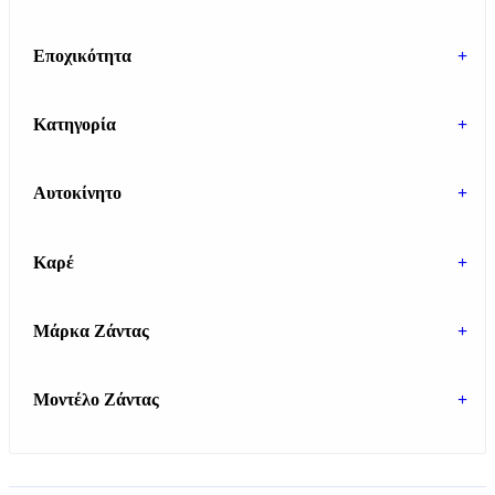
Εποχικότητα
+
Κατηγορία
+
Αυτοκίνητο
+
Καρέ
+
Μάρκα Ζάντας
+
Μοντέλο Ζάντας
+