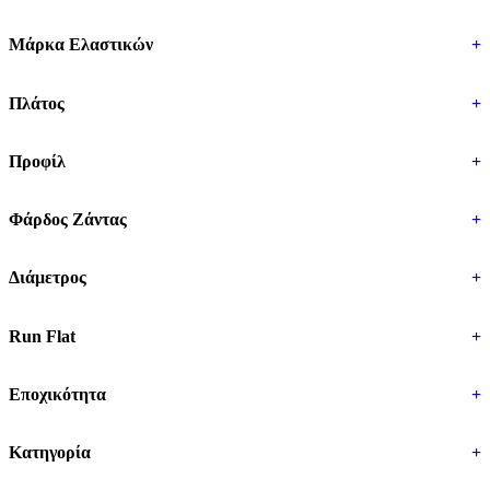
Μάρκα Ελαστικών
+
Πλάτος
+
Προφίλ
+
Φάρδος Ζάντας
+
Διάμετρος
+
Run Flat
+
Εποχικότητα
+
Κατηγορία
+