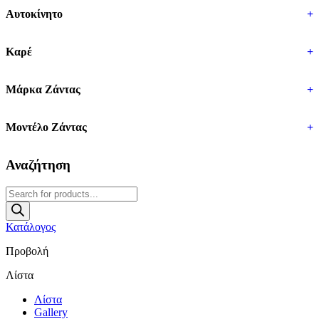
Αυτοκίνητο
+
Καρέ
+
Μάρκα Ζάντας
+
Μοντέλο Ζάντας
+
Αναζήτηση
Products
search
Κατάλογος
Προβολή
Λίστα
Λίστα
Gallery