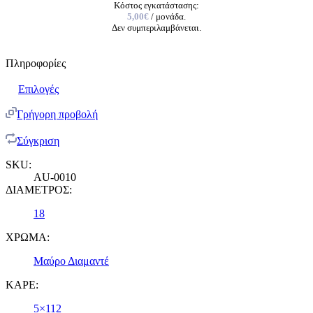
Κόστος εγκατάστασης:
5,00€
/ μονάδα.
Δεν συμπεριλαμβάνεται.
Πληροφορίες
Επιλογές
Γρήγορη προβολή
Σύγκριση
SKU:
AU-0010
ΔΙΑΜΕΤΡΟΣ:
18
ΧΡΩΜΑ:
Μαύρο Διαμαντέ
ΚΑΡΕ:
5×112