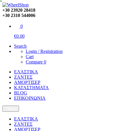
+30 23920 28418
+30 2310 544006
0
€0.00
Search
Login / Registration
Cart
Compare
0
ΕΛΑΣΤΙΚΑ
ΖΑΝΤΕΣ
ΑΜΟΡΤΙΣΕΡ
ΚΑΤΑΣΤΗΜΑΤΑ
BLOG
ΕΠΙΚΟΙΝΩΝΙΑ
Menu
ΕΛΑΣΤΙΚΑ
ΖΑΝΤΕΣ
ΑΜΟΡΤΙΣΕΡ