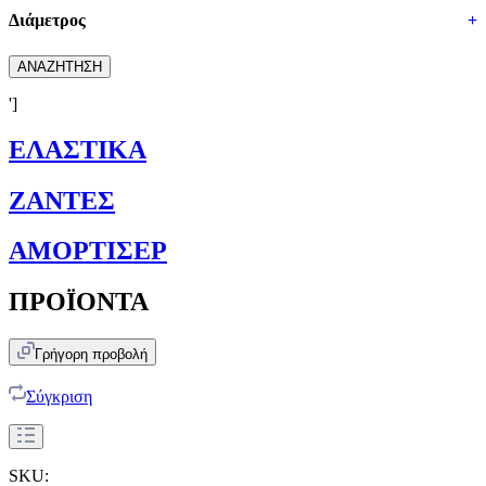
Διάμετρος
+
ΑΝΑΖΗΤΗΣΗ
']
ΕΛΑΣΤΙΚΑ
ΖΑΝΤΕΣ
ΑΜΟΡΤΙΣΕΡ
ΠΡΟΪΟΝΤΑ
Γρήγορη προβολή
Σύγκριση
SKU: