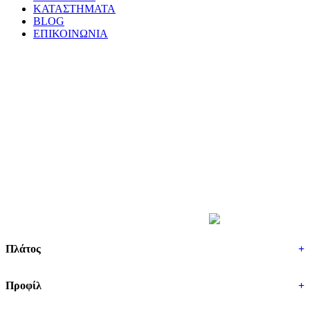
ΚΑΤΑΣΤΗΜΑΤΑ
BLOG
ΕΠΙΚΟΙΝΩΝΙΑ
ΒΡΕΣ ΤΑ ΕΛΑΣΤΙΚΑ ΣΟΥ
Πλάτος
+
Προφίλ
+