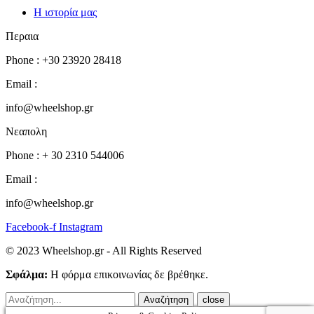
Η ιστορία μας
Περαια
Phone : +30 23920 28418
Email :
info@wheelshop.gr
Νεαπολη
Phone : + 30 2310 544006
Email :
info@wheelshop.gr
Facebook-f
Instagram
© 2023 Wheelshop.gr - All Rights Reserved
Σφάλμα:
Η φόρμα επικοινωνίας δε βρέθηκε.
close