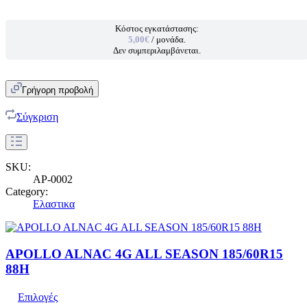
Κόστος εγκατάστασης:
5,00€
/ μονάδα.
Δεν συμπεριλαμβάνεται.
Γρήγορη προβολή
Σύγκριση
SKU:
AP-0002
Category:
Ελαστικα
APOLLO ALNAC 4G ALL SEASON 185/60R15
88H
Επιλογές