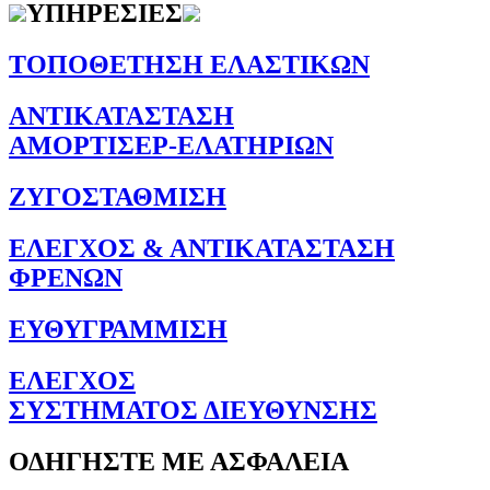
ΥΠΗΡΕΣΙΕΣ
ΤΟΠΟΘΕΤΗΣΗ ΕΛΑΣΤΙΚΩΝ
ΑΝΤΙΚΑΤΑΣΤΑΣΗ
ΑΜΟΡΤΙΣΕΡ-ΕΛΑΤΗΡΙΩΝ
ΖΥΓΟΣΤΑΘΜΙΣΗ
ΕΛΕΓΧΟΣ & ΑΝΤΙΚΑΤΑΣΤΑΣΗ
ΦΡΕΝΩΝ
ΕΥΘΥΓΡΑΜΜΙΣΗ
ΕΛΕΓΧΟΣ
ΣΥΣΤΗΜΑΤΟΣ ΔΙΕΥΘΥΝΣΗΣ
ΟΔΗΓΗΣΤΕ ΜΕ ΑΣΦΑΛΕΙΑ