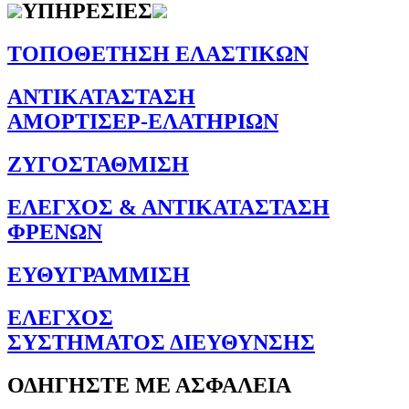
ΥΠΗΡΕΣΙΕΣ
ΤΟΠΟΘΕΤΗΣΗ ΕΛΑΣΤΙΚΩΝ
ΑΝΤΙΚΑΤΑΣΤΑΣΗ
ΑΜΟΡΤΙΣΕΡ-ΕΛΑΤΗΡΙΩΝ
ΖΥΓΟΣΤΑΘΜΙΣΗ
ΕΛΕΓΧΟΣ & ΑΝΤΙΚΑΤΑΣΤΑΣΗ
ΦΡΕΝΩΝ
ΕΥΘΥΓΡΑΜΜΙΣΗ
ΕΛΕΓΧΟΣ
ΣΥΣΤΗΜΑΤΟΣ ΔΙΕΥΘΥΝΣΗΣ
ΟΔΗΓΗΣΤΕ ΜΕ ΑΣΦΑΛΕΙΑ