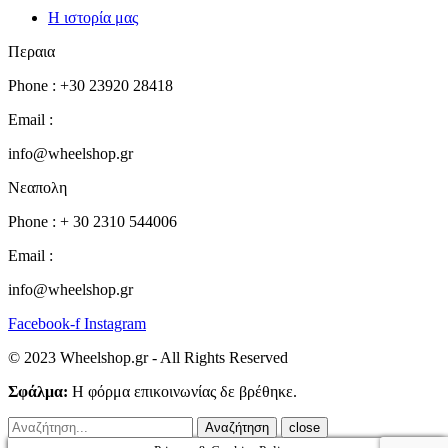
Η ιστορία μας
Περαια
Phone : +30 23920 28418
Email :
info@wheelshop.gr
Νεαπολη
Phone : + 30 2310 544006
Email :
info@wheelshop.gr
Facebook-f
Instagram
© 2023 Wheelshop.gr - All Rights Reserved
Σφάλμα:
Η φόρμα επικοινωνίας δε βρέθηκε.
close