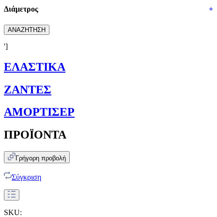
Διάμετρος
+
ΑΝΑΖΗΤΗΣΗ
']
ΕΛΑΣΤΙΚΑ
ΖΑΝΤΕΣ
ΑΜΟΡΤΙΣΕΡ
ΠΡΟΪΟΝΤΑ
Γρήγορη προβολή
Σύγκριση
SKU: