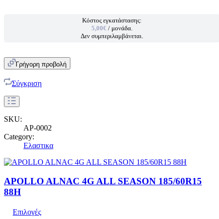
Κόστος εγκατάστασης:
5,00€
/ μονάδα.
Δεν συμπεριλαμβάνεται.
Γρήγορη προβολή
Σύγκριση
SKU:
AP-0002
Category:
Ελαστικα
APOLLO ALNAC 4G ALL SEASON 185/60R15
88H
Επιλογές