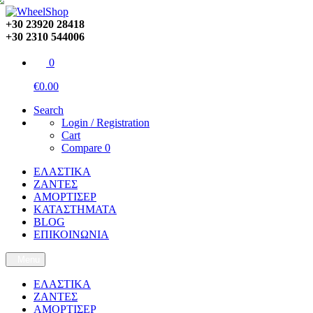
+30 23920 28418
+30 2310 544006
0
€0.00
Search
Login / Registration
Cart
Compare
0
ΕΛΑΣΤΙΚΑ
ΖΑΝΤΕΣ
ΑΜΟΡΤΙΣΕΡ
ΚΑΤΑΣΤΗΜΑΤΑ
BLOG
ΕΠΙΚΟΙΝΩΝΙΑ
Menu
ΕΛΑΣΤΙΚΑ
ΖΑΝΤΕΣ
ΑΜΟΡΤΙΣΕΡ