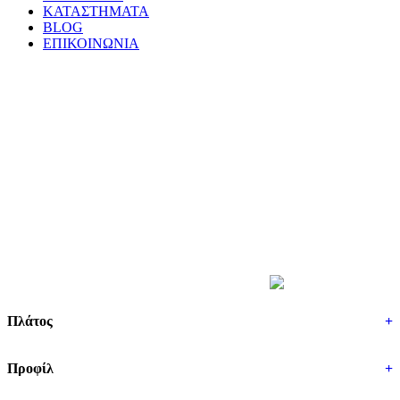
ΚΑΤΑΣΤΗΜΑΤΑ
BLOG
ΕΠΙΚΟΙΝΩΝΙΑ
ΒΡΕΣ ΤΑ ΕΛΑΣΤΙΚΑ ΣΟΥ
Πλάτος
+
Προφίλ
+