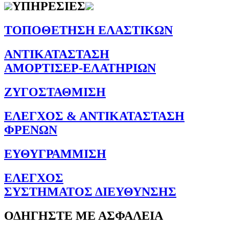
ΥΠΗΡΕΣΙΕΣ
ΤΟΠΟΘΕΤΗΣΗ ΕΛΑΣΤΙΚΩΝ
ΑΝΤΙΚΑΤΑΣΤΑΣΗ
ΑΜΟΡΤΙΣΕΡ-ΕΛΑΤΗΡΙΩΝ
ΖΥΓΟΣΤΑΘΜΙΣΗ
ΕΛΕΓΧΟΣ & ΑΝΤΙΚΑΤΑΣΤΑΣΗ
ΦΡΕΝΩΝ
ΕΥΘΥΓΡΑΜΜΙΣΗ
ΕΛΕΓΧΟΣ
ΣΥΣΤΗΜΑΤΟΣ ΔΙΕΥΘΥΝΣΗΣ
ΟΔΗΓΗΣΤΕ ΜΕ ΑΣΦΑΛΕΙΑ