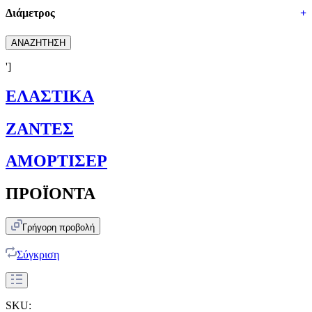
Διάμετρος
+
ΑΝΑΖΗΤΗΣΗ
']
ΕΛΑΣΤΙΚΑ
ΖΑΝΤΕΣ
ΑΜΟΡΤΙΣΕΡ
ΠΡΟΪΟΝΤΑ
Γρήγορη προβολή
Σύγκριση
SKU: