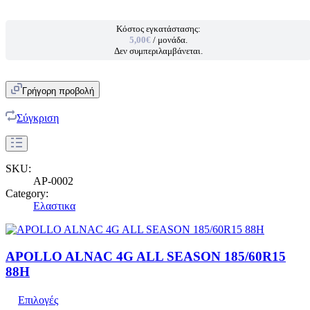
Κόστος εγκατάστασης:
5,00€
/ μονάδα.
Δεν συμπεριλαμβάνεται.
Γρήγορη προβολή
Σύγκριση
SKU:
AP-0002
Category:
Ελαστικα
APOLLO ALNAC 4G ALL SEASON 185/60R15
88H
Επιλογές