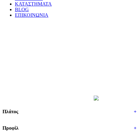
ΚΑΤΑΣΤΗΜΑΤΑ
BLOG
ΕΠΙΚΟΙΝΩΝΙΑ
ΒΡΕΣ ΤΑ ΕΛΑΣΤΙΚΑ ΣΟΥ
Πλάτος
+
Προφίλ
+