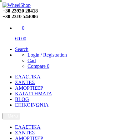
+30 23920 28418
+30 2310 544006
0
€0.00
Search
Login / Registration
Cart
Compare
0
ΕΛΑΣΤΙΚΑ
ΖΑΝΤΕΣ
ΑΜΟΡΤΙΣΕΡ
ΚΑΤΑΣΤΗΜΑΤΑ
BLOG
ΕΠΙΚΟΙΝΩΝΙΑ
Menu
ΕΛΑΣΤΙΚΑ
ΖΑΝΤΕΣ
ΑΜΟΡΤΙΣΕΡ