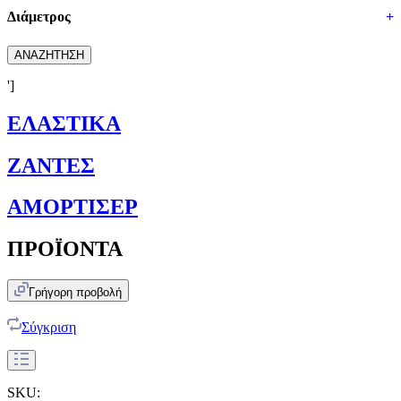
Διάμετρος
+
ΑΝΑΖΗΤΗΣΗ
']
ΕΛΑΣΤΙΚΑ
ΖΑΝΤΕΣ
ΑΜΟΡΤΙΣΕΡ
ΠΡΟΪΟΝΤΑ
Γρήγορη προβολή
Σύγκριση
SKU: