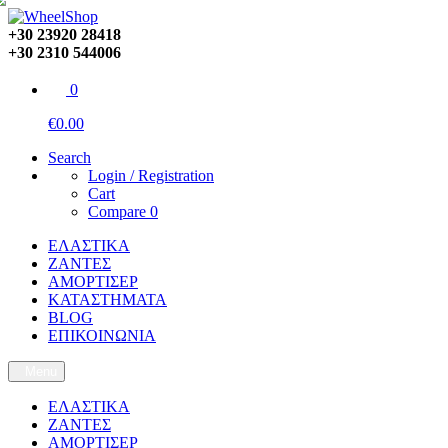
+30 23920 28418
+30 2310 544006
0
€0.00
Search
Login / Registration
Cart
Compare
0
ΕΛΑΣΤΙΚΑ
ΖΑΝΤΕΣ
ΑΜΟΡΤΙΣΕΡ
ΚΑΤΑΣΤΗΜΑΤΑ
BLOG
ΕΠΙΚΟΙΝΩΝΙΑ
Menu
ΕΛΑΣΤΙΚΑ
ΖΑΝΤΕΣ
ΑΜΟΡΤΙΣΕΡ