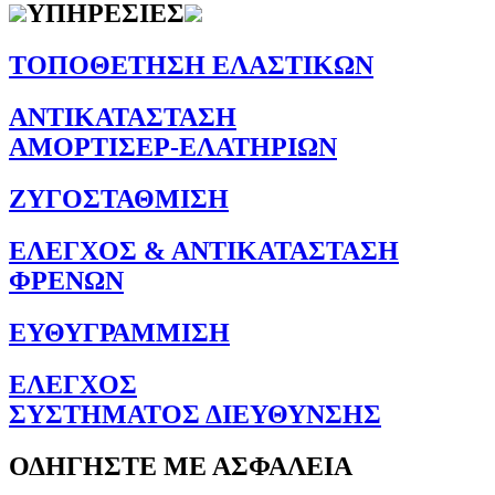
ΥΠΗΡΕΣΙΕΣ
ΤΟΠΟΘΕΤΗΣΗ ΕΛΑΣΤΙΚΩΝ
ΑΝΤΙΚΑΤΑΣΤΑΣΗ
ΑΜΟΡΤΙΣΕΡ-ΕΛΑΤΗΡΙΩΝ
ΖΥΓΟΣΤΑΘΜΙΣΗ
ΕΛΕΓΧΟΣ & ΑΝΤΙΚΑΤΑΣΤΑΣΗ
ΦΡΕΝΩΝ
ΕΥΘΥΓΡΑΜΜΙΣΗ
ΕΛΕΓΧΟΣ
ΣΥΣΤΗΜΑΤΟΣ ΔΙΕΥΘΥΝΣΗΣ
ΟΔΗΓΗΣΤΕ ΜΕ ΑΣΦΑΛΕΙΑ