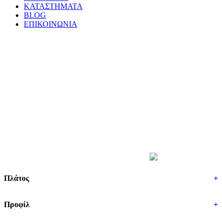
ΚΑΤΑΣΤΗΜΑΤΑ
BLOG
ΕΠΙΚΟΙΝΩΝΙΑ
ΒΡΕΣ ΤΑ ΕΛΑΣΤΙΚΑ ΣΟΥ
Πλάτος
+
Προφίλ
+