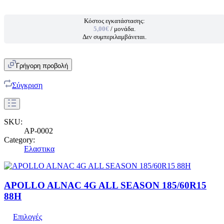
Κόστος εγκατάστασης:
5,00€
/ μονάδα.
Δεν συμπεριλαμβάνεται.
Γρήγορη προβολή
Σύγκριση
SKU:
AP-0002
Category:
Ελαστικα
APOLLO ALNAC 4G ALL SEASON 185/60R15
88H
Επιλογές