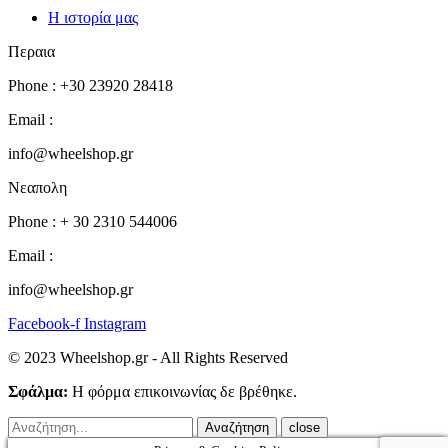
Η ιστορία μας
Περαια
Phone : +30 23920 28418
Email :
info@wheelshop.gr
Νεαπολη
Phone : + 30 2310 544006
Email :
info@wheelshop.gr
Facebook-f
Instagram
© 2023 Wheelshop.gr - All Rights Reserved
Σφάλμα:
Η φόρμα επικοινωνίας δε βρέθηκε.
close