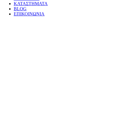
ΚΑΤΑΣΤΗΜΑΤΑ
BLOG
ΕΠΙΚΟΙΝΩΝΙΑ