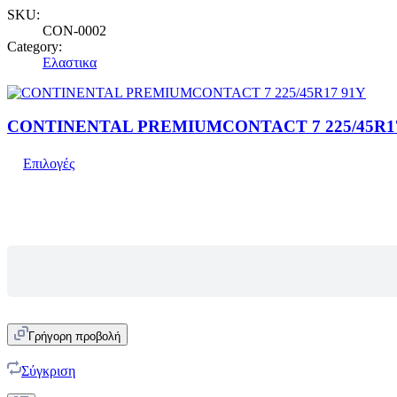
SKU:
CON-0002
Category:
Ελαστικα
CONTINENTAL PREMIUMCONTACT 7 225/45R1
Επιλογές
Γρήγορη προβολή
Σύγκριση