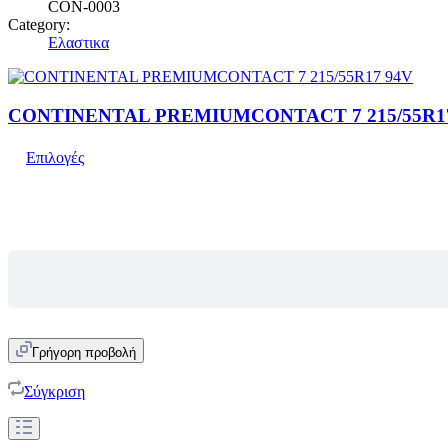
CON-0003
Category:
Ελαστικα
CONTINENTAL PREMIUMCONTACT 7 215/55R1
Επιλογές
Γρήγορη προβολή
Σύγκριση