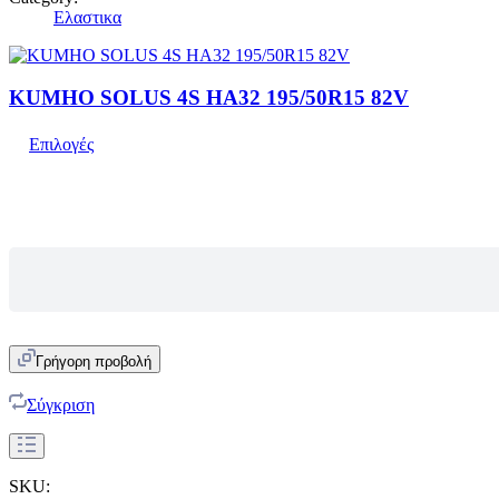
Ελαστικα
KUMHO SOLUS 4S HA32 195/50R15 82V
Επιλογές
Γρήγορη προβολή
Σύγκριση
SKU: