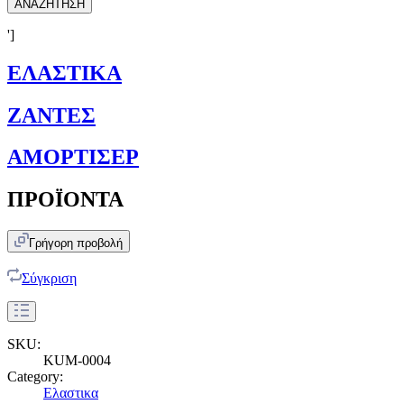
ΑΝΑΖΗΤΗΣΗ
']
ΕΛΑΣΤΙΚΑ
ΖΑΝΤΕΣ
ΑΜΟΡΤΙΣΕΡ
ΠΡΟΪΟΝΤΑ
Γρήγορη προβολή
Σύγκριση
SKU:
KUM-0004
Category:
Ελαστικα