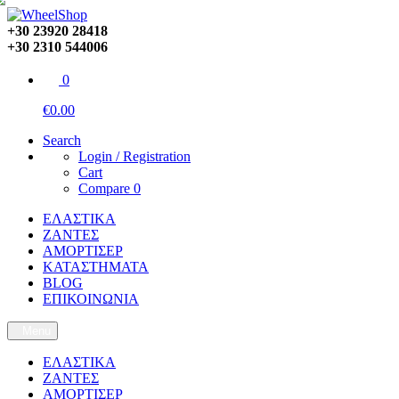
+30 23920 28418
+30 2310 544006
0
€0.00
Search
Login / Registration
Cart
Compare
0
ΕΛΑΣΤΙΚΑ
ΖΑΝΤΕΣ
ΑΜΟΡΤΙΣΕΡ
ΚΑΤΑΣΤΗΜΑΤΑ
BLOG
ΕΠΙΚΟΙΝΩΝΙΑ
Menu
ΕΛΑΣΤΙΚΑ
ΖΑΝΤΕΣ
ΑΜΟΡΤΙΣΕΡ