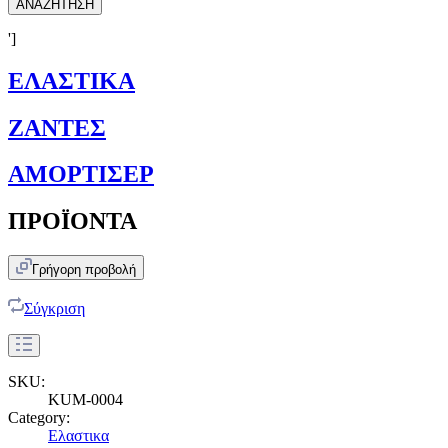
ΑΝΑΖΗΤΗΣΗ
']
ΕΛΑΣΤΙΚΑ
ΖΑΝΤΕΣ
ΑΜΟΡΤΙΣΕΡ
ΠΡΟΪΟΝΤΑ
Γρήγορη προβολή
Σύγκριση
SKU:
KUM-0004
Category:
Ελαστικα