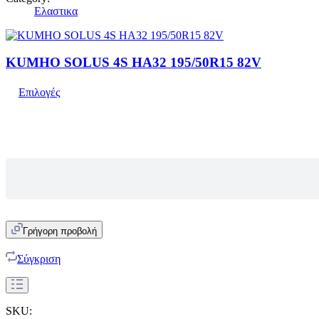
Ελαστικα
KUMHO SOLUS 4S HA32 195/50R15 82V
Επιλογές
Γρήγορη προβολή
Σύγκριση
SKU: