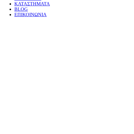
ΚΑΤΑΣΤΗΜΑΤΑ
BLOG
ΕΠΙΚΟΙΝΩΝΙΑ