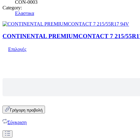
CON-0003
Category:
Ελαστικα
CONTINENTAL PREMIUMCONTACT 7 215/55R1
Επιλογές
Γρήγορη προβολή
Σύγκριση