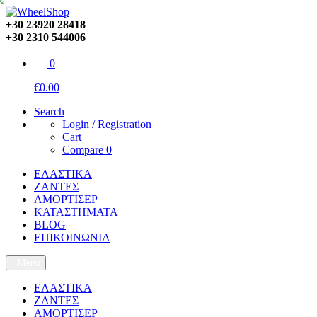
+30 23920 28418
+30 2310 544006
0
€0.00
Search
Login / Registration
Cart
Compare
0
ΕΛΑΣΤΙΚΑ
ΖΑΝΤΕΣ
ΑΜΟΡΤΙΣΕΡ
ΚΑΤΑΣΤΗΜΑΤΑ
BLOG
ΕΠΙΚΟΙΝΩΝΙΑ
Menu
ΕΛΑΣΤΙΚΑ
ΖΑΝΤΕΣ
ΑΜΟΡΤΙΣΕΡ