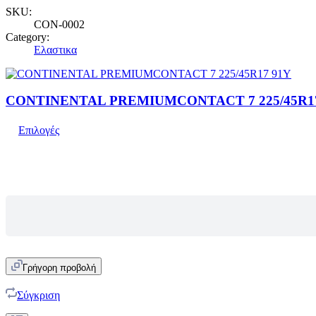
SKU:
CON-0002
Category:
Ελαστικα
CONTINENTAL PREMIUMCONTACT 7 225/45R1
Επιλογές
Γρήγορη προβολή
Σύγκριση