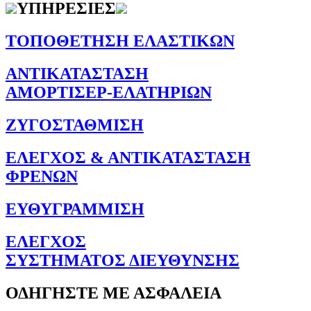
ΥΠΗΡΕΣΙΕΣ
ΤΟΠΟΘΕΤΗΣΗ ΕΛΑΣΤΙΚΩΝ
ΑΝΤΙΚΑΤΑΣΤΑΣΗ
ΑΜΟΡΤΙΣΕΡ-ΕΛΑΤΗΡΙΩΝ
ΖΥΓΟΣΤΑΘΜΙΣΗ
ΕΛΕΓΧΟΣ & ΑΝΤΙΚΑΤΑΣΤΑΣΗ
ΦΡΕΝΩΝ
ΕΥΘΥΓΡΑΜΜΙΣΗ
ΕΛΕΓΧΟΣ
ΣΥΣΤΗΜΑΤΟΣ ΔΙΕΥΘΥΝΣΗΣ
ΟΔΗΓΗΣΤΕ ΜΕ ΑΣΦΑΛΕΙΑ