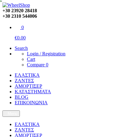
+30 23920 28418
+30 2310 544006
0
€0.00
Search
Login / Registration
Cart
Compare
0
ΕΛΑΣΤΙΚΑ
ΖΑΝΤΕΣ
ΑΜΟΡΤΙΣΕΡ
ΚΑΤΑΣΤΗΜΑΤΑ
BLOG
ΕΠΙΚΟΙΝΩΝΙΑ
Menu
ΕΛΑΣΤΙΚΑ
ΖΑΝΤΕΣ
ΑΜΟΡΤΙΣΕΡ