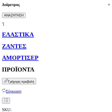
Διάμετρος
+
ΑΝΑΖΗΤΗΣΗ
']
ΕΛΑΣΤΙΚΑ
ΖΑΝΤΕΣ
ΑΜΟΡΤΙΣΕΡ
ΠΡΟΪΟΝΤΑ
Γρήγορη προβολή
Σύγκριση
SKU: