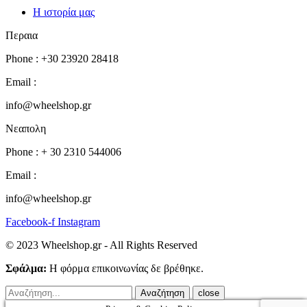
Η ιστορία μας
Περαια
Phone : +30 23920 28418
Email :
info@wheelshop.gr
Νεαπολη
Phone : + 30 2310 544006
Email :
info@wheelshop.gr
Facebook-f
Instagram
© 2023 Wheelshop.gr - All Rights Reserved
Σφάλμα:
Η φόρμα επικοινωνίας δε βρέθηκε.
close