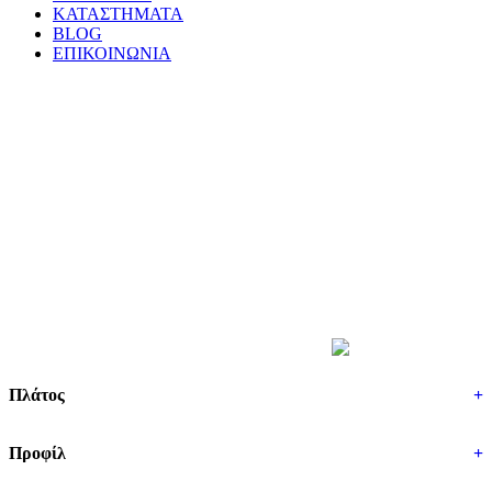
ΚΑΤΑΣΤΗΜΑΤΑ
BLOG
ΕΠΙΚΟΙΝΩΝΙΑ
ΒΡΕΣ ΤΑ ΕΛΑΣΤΙΚΑ ΣΟΥ
Πλάτος
+
Προφίλ
+