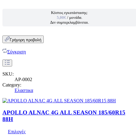
Κόστος εγκατάστασης:
5,00€
/ μονάδα.
Δεν συμπεριλαμβάνεται.
Γρήγορη προβολή
Σύγκριση
SKU:
AP-0002
Category:
Ελαστικα
APOLLO ALNAC 4G ALL SEASON 185/60R15
88H
Επιλογές