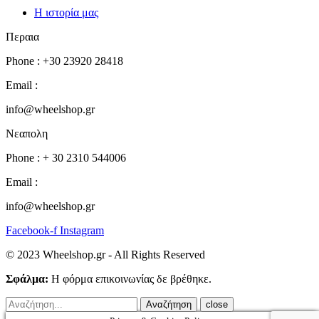
Η ιστορία μας
Περαια
Phone : +30 23920 28418
Email :
info@wheelshop.gr
Νεαπολη
Phone : + 30 2310 544006
Email :
info@wheelshop.gr
Facebook-f
Instagram
© 2023 Wheelshop.gr - All Rights Reserved
Σφάλμα:
Η φόρμα επικοινωνίας δε βρέθηκε.
close