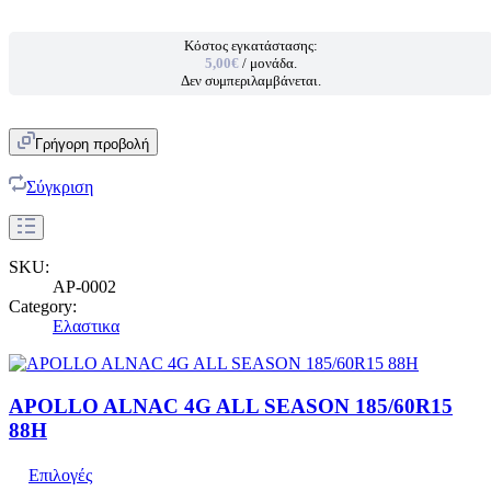
Κόστος εγκατάστασης:
5,00€
/ μονάδα.
Δεν συμπεριλαμβάνεται.
Γρήγορη προβολή
Σύγκριση
SKU:
AP-0002
Category:
Ελαστικα
APOLLO ALNAC 4G ALL SEASON 185/60R15
88H
Επιλογές