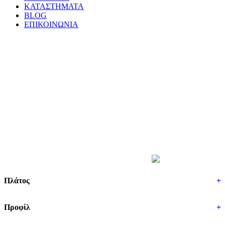
ΚΑΤΑΣΤΗΜΑΤΑ
BLOG
ΕΠΙΚΟΙΝΩΝΙΑ
ΒΡΕΣ ΤΑ ΕΛΑΣΤΙΚΑ ΣΟΥ
Πλάτος
+
Προφίλ
+