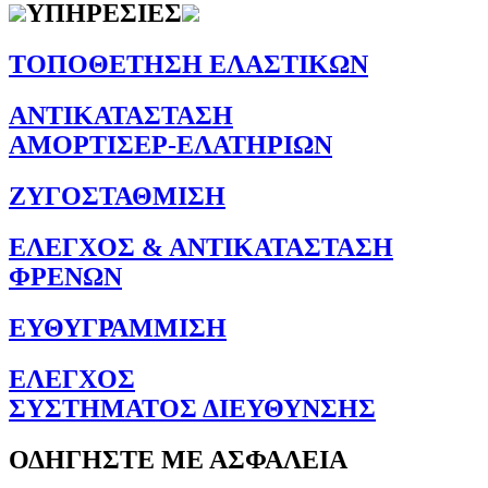
ΥΠΗΡΕΣΙΕΣ
ΤΟΠΟΘΕΤΗΣΗ ΕΛΑΣΤΙΚΩΝ
ΑΝΤΙΚΑΤΑΣΤΑΣΗ
ΑΜΟΡΤΙΣΕΡ-ΕΛΑΤΗΡΙΩΝ
ΖΥΓΟΣΤΑΘΜΙΣΗ
ΕΛΕΓΧΟΣ & ΑΝΤΙΚΑΤΑΣΤΑΣΗ
ΦΡΕΝΩΝ
ΕΥΘΥΓΡΑΜΜΙΣΗ
ΕΛΕΓΧΟΣ
ΣΥΣΤΗΜΑΤΟΣ ΔΙΕΥΘΥΝΣΗΣ
ΟΔΗΓΗΣΤΕ ΜΕ ΑΣΦΑΛΕΙΑ