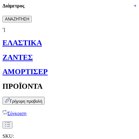
Διάμετρος
+
ΑΝΑΖΗΤΗΣΗ
']
ΕΛΑΣΤΙΚΑ
ΖΑΝΤΕΣ
ΑΜΟΡΤΙΣΕΡ
ΠΡΟΪΟΝΤΑ
Γρήγορη προβολή
Σύγκριση
SKU: