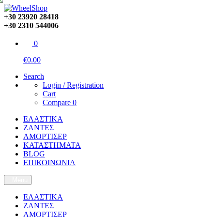
+30 23920 28418
+30 2310 544006
0
€0.00
Search
Login / Registration
Cart
Compare
0
ΕΛΑΣΤΙΚΑ
ΖΑΝΤΕΣ
ΑΜΟΡΤΙΣΕΡ
ΚΑΤΑΣΤΗΜΑΤΑ
BLOG
ΕΠΙΚΟΙΝΩΝΙΑ
Menu
ΕΛΑΣΤΙΚΑ
ΖΑΝΤΕΣ
ΑΜΟΡΤΙΣΕΡ