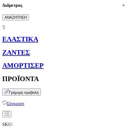
Διάμετρος
+
ΑΝΑΖΗΤΗΣΗ
']
ΕΛΑΣΤΙΚΑ
ΖΑΝΤΕΣ
ΑΜΟΡΤΙΣΕΡ
ΠΡΟΪΟΝΤΑ
Γρήγορη προβολή
Σύγκριση
SKU: