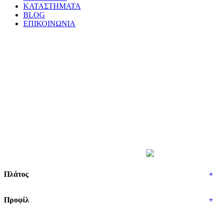
ΚΑΤΑΣΤΗΜΑΤΑ
BLOG
ΕΠΙΚΟΙΝΩΝΙΑ
ΒΡΕΣ ΤΑ ΕΛΑΣΤΙΚΑ ΣΟΥ
Πλάτος
+
Προφίλ
+