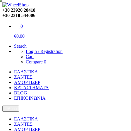
+30 23920 28418
+30 2310 544006
0
€0.00
Search
Login / Registration
Cart
Compare
0
ΕΛΑΣΤΙΚΑ
ΖΑΝΤΕΣ
ΑΜΟΡΤΙΣΕΡ
ΚΑΤΑΣΤΗΜΑΤΑ
BLOG
ΕΠΙΚΟΙΝΩΝΙΑ
Menu
ΕΛΑΣΤΙΚΑ
ΖΑΝΤΕΣ
ΑΜΟΡΤΙΣΕΡ