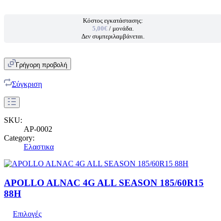
Κόστος εγκατάστασης:
5,00€
/ μονάδα.
Δεν συμπεριλαμβάνεται.
Γρήγορη προβολή
Σύγκριση
SKU:
AP-0002
Category:
Ελαστικα
APOLLO ALNAC 4G ALL SEASON 185/60R15
88H
Επιλογές