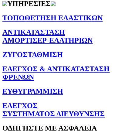
ΥΠΗΡΕΣΙΕΣ
ΤΟΠΟΘΕΤΗΣΗ ΕΛΑΣΤΙΚΩΝ
ΑΝΤΙΚΑΤΑΣΤΑΣΗ
ΑΜΟΡΤΙΣΕΡ-ΕΛΑΤΗΡΙΩΝ
ΖΥΓΟΣΤΑΘΜΙΣΗ
ΕΛΕΓΧΟΣ & ΑΝΤΙΚΑΤΑΣΤΑΣΗ
ΦΡΕΝΩΝ
ΕΥΘΥΓΡΑΜΜΙΣΗ
ΕΛΕΓΧΟΣ
ΣΥΣΤΗΜΑΤΟΣ ΔΙΕΥΘΥΝΣΗΣ
ΟΔΗΓΗΣΤΕ ΜΕ ΑΣΦΑΛΕΙΑ