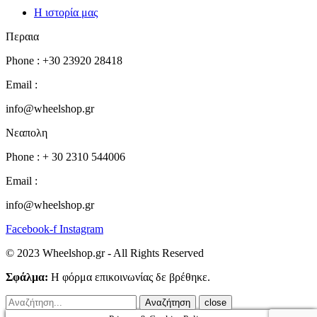
Η ιστορία μας
Περαια
Phone : +30 23920 28418
Email :
info@wheelshop.gr
Νεαπολη
Phone : + 30 2310 544006
Email :
info@wheelshop.gr
Facebook-f
Instagram
© 2023 Wheelshop.gr - All Rights Reserved
Σφάλμα:
Η φόρμα επικοινωνίας δε βρέθηκε.
close