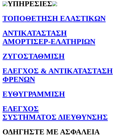
ΥΠΗΡΕΣΙΕΣ
ΤΟΠΟΘΕΤΗΣΗ ΕΛΑΣΤΙΚΩΝ
ΑΝΤΙΚΑΤΑΣΤΑΣΗ
ΑΜΟΡΤΙΣΕΡ-ΕΛΑΤΗΡΙΩΝ
ΖΥΓΟΣΤΑΘΜΙΣΗ
ΕΛΕΓΧΟΣ & ΑΝΤΙΚΑΤΑΣΤΑΣΗ
ΦΡΕΝΩΝ
ΕΥΘΥΓΡΑΜΜΙΣΗ
ΕΛΕΓΧΟΣ
ΣΥΣΤΗΜΑΤΟΣ ΔΙΕΥΘΥΝΣΗΣ
ΟΔΗΓΗΣΤΕ ΜΕ ΑΣΦΑΛΕΙΑ