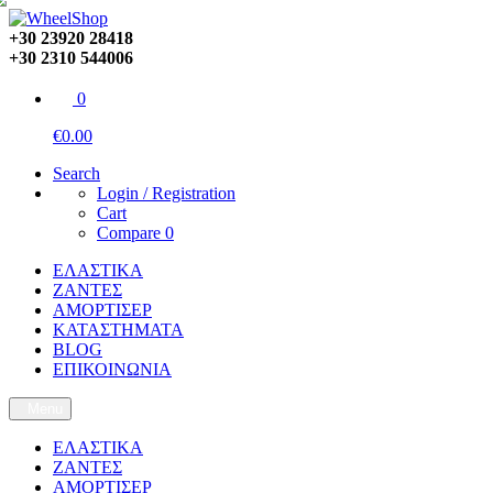
+30 23920 28418
+30 2310 544006
0
€0.00
Search
Login / Registration
Cart
Compare
0
ΕΛΑΣΤΙΚΑ
ΖΑΝΤΕΣ
ΑΜΟΡΤΙΣΕΡ
ΚΑΤΑΣΤΗΜΑΤΑ
BLOG
ΕΠΙΚΟΙΝΩΝΙΑ
Menu
ΕΛΑΣΤΙΚΑ
ΖΑΝΤΕΣ
ΑΜΟΡΤΙΣΕΡ