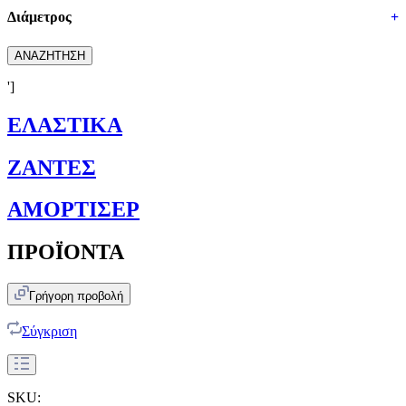
Διάμετρος
+
ΑΝΑΖΗΤΗΣΗ
']
ΕΛΑΣΤΙΚΑ
ΖΑΝΤΕΣ
ΑΜΟΡΤΙΣΕΡ
ΠΡΟΪΟΝΤΑ
Γρήγορη προβολή
Σύγκριση
SKU: