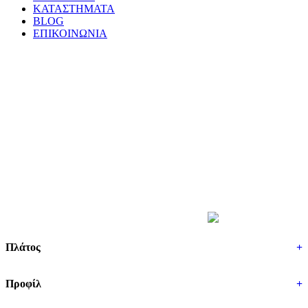
ΚΑΤΑΣΤΗΜΑΤΑ
BLOG
ΕΠΙΚΟΙΝΩΝΙΑ
ΒΡΕΣ ΤΑ ΕΛΑΣΤΙΚΑ ΣΟΥ
Πλάτος
+
Προφίλ
+