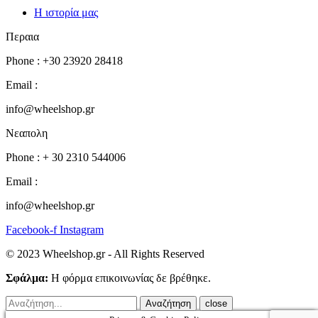
Η ιστορία μας
Περαια
Phone : +30 23920 28418
Email :
info@wheelshop.gr
Νεαπολη
Phone : + 30 2310 544006
Email :
info@wheelshop.gr
Facebook-f
Instagram
© 2023 Wheelshop.gr - All Rights Reserved
Σφάλμα:
Η φόρμα επικοινωνίας δε βρέθηκε.
close