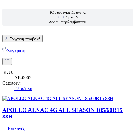
Κόστος εγκατάστασης:
5,00€
/ μονάδα.
Δεν συμπεριλαμβάνεται.
Γρήγορη προβολή
Σύγκριση
SKU:
AP-0002
Category:
Ελαστικα
APOLLO ALNAC 4G ALL SEASON 185/60R15
88H
Επιλογές