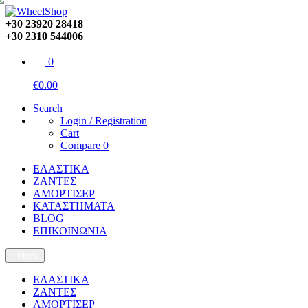
+30 23920 28418
+30 2310 544006
0
€0.00
Search
Login / Registration
Cart
Compare
0
ΕΛΑΣΤΙΚΑ
ΖΑΝΤΕΣ
ΑΜΟΡΤΙΣΕΡ
ΚΑΤΑΣΤΗΜΑΤΑ
BLOG
ΕΠΙΚΟΙΝΩΝΙΑ
Menu
ΕΛΑΣΤΙΚΑ
ΖΑΝΤΕΣ
ΑΜΟΡΤΙΣΕΡ