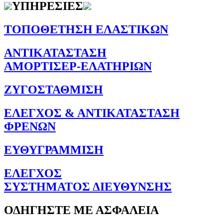
ΥΠΗΡΕΣΙΕΣ
ΤΟΠΟΘΕΤΗΣΗ ΕΛΑΣΤΙΚΩΝ
ΑΝΤΙΚΑΤΑΣΤΑΣΗ
ΑΜΟΡΤΙΣΕΡ-ΕΛΑΤΗΡΙΩΝ
ΖΥΓΟΣΤΑΘΜΙΣΗ
ΕΛΕΓΧΟΣ & ΑΝΤΙΚΑΤΑΣΤΑΣΗ
ΦΡΕΝΩΝ
ΕΥΘΥΓΡΑΜΜΙΣΗ
ΕΛΕΓΧΟΣ
ΣΥΣΤΗΜΑΤΟΣ ΔΙΕΥΘΥΝΣΗΣ
ΟΔΗΓΗΣΤΕ ΜΕ ΑΣΦΑΛΕΙΑ