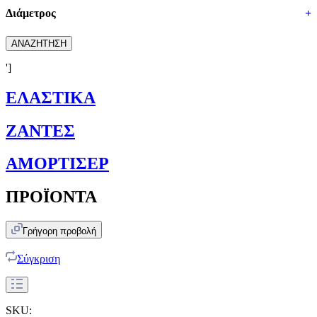
Διάμετρος
+
ΑΝΑΖΗΤΗΣΗ
']
ΕΛΑΣΤΙΚΑ
ΖΑΝΤΕΣ
ΑΜΟΡΤΙΣΕΡ
ΠΡΟΪΟΝΤΑ
Γρήγορη προβολή
Σύγκριση
SKU: