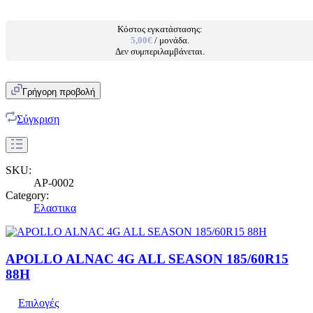
Κόστος εγκατάστασης:
5,00€
/ μονάδα.
Δεν συμπεριλαμβάνεται.
Γρήγορη προβολή
Σύγκριση
SKU:
AP-0002
Category:
Ελαστικα
APOLLO ALNAC 4G ALL SEASON 185/60R15
88H
Επιλογές