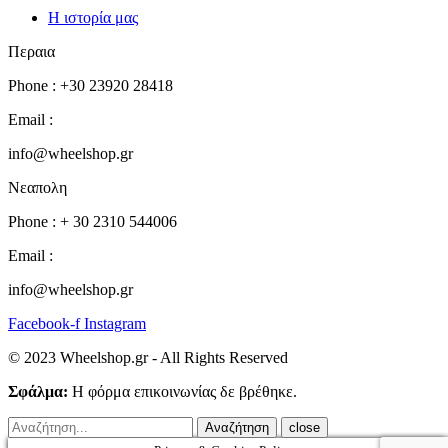
Η ιστορία μας
Περαια
Phone : +30 23920 28418
Email :
info@wheelshop.gr
Νεαπολη
Phone : + 30 2310 544006
Email :
info@wheelshop.gr
Facebook-f
Instagram
© 2023 Wheelshop.gr - All Rights Reserved
Σφάλμα:
Η φόρμα επικοινωνίας δε βρέθηκε.
close