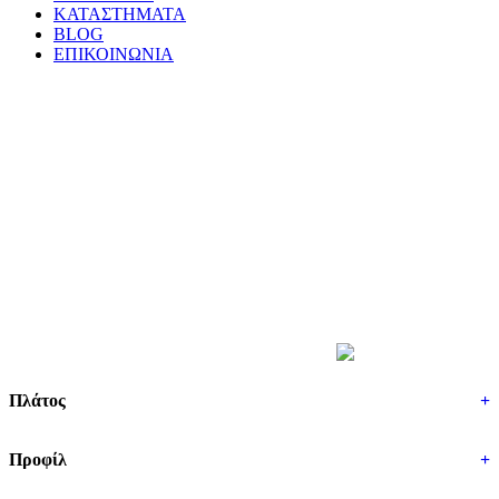
ΚΑΤΑΣΤΗΜΑΤΑ
BLOG
ΕΠΙΚΟΙΝΩΝΙΑ
ΒΡΕΣ ΤΑ ΕΛΑΣΤΙΚΑ ΣΟΥ
Πλάτος
+
Προφίλ
+