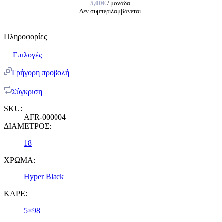
5,00€
/ μονάδα.
Δεν συμπεριλαμβάνεται.
Πληροφορίες
Επιλογές
Γρήγορη προβολή
Σύγκριση
SKU:
AFR-000004
ΔΙΑΜΕΤΡΟΣ:
18
ΧΡΩΜΑ:
Hyper Black
ΚΑΡΕ:
5×98