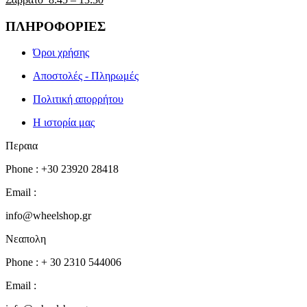
ΠΛΗΡΟΦΟΡΙΕΣ
Όροι χρήσης
Αποστολές - Πληρωμές
Πολιτική απορρήτου
Η ιστορία μας
Περαια
Phone : +30 23920 28418
Email :
info@wheelshop.gr
Νεαπολη
Phone : + 30 2310 544006
Email :