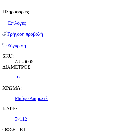
Πληροφορίες
Επιλογές
Γρήγορη προβολή
Σύγκριση
SKU:
AU-0006
ΔΙΑΜΕΤΡΟΣ:
19
ΧΡΩΜΑ:
Μαύρο Διαμαντέ
ΚΑΡΕ:
5×112
ΟΦΣΕΤ ET: