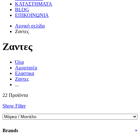
ΚΑΤΑΣΤΗΜΑΤΑ
BLOG
ΕΠΙΚΟΙΝΩΝΙΑ
Αρχική σελίδα
Ζαντες
Ζαντες
Όλα
Αμορτισέρ
Ελαστικα
Ζαντες
...
22 Προϊόντα
Show Filter
Brands
+