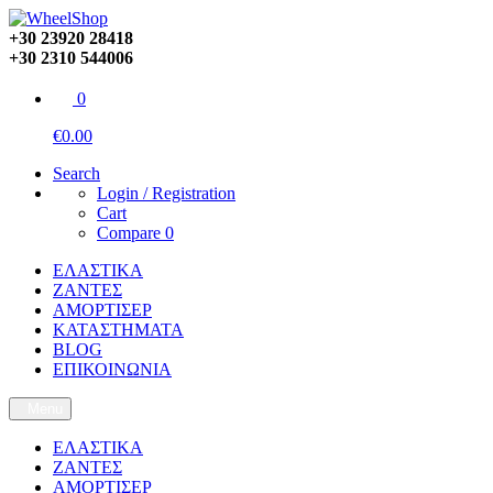
+30 23920 28418
+30 2310 544006
0
€0.00
Search
Login / Registration
Cart
Compare
0
ΕΛΑΣΤΙΚΑ
ΖΑΝΤΕΣ
ΑΜΟΡΤΙΣΕΡ
ΚΑΤΑΣΤΗΜΑΤΑ
BLOG
ΕΠΙΚΟΙΝΩΝΙΑ
Menu
ΕΛΑΣΤΙΚΑ
ΖΑΝΤΕΣ
ΑΜΟΡΤΙΣΕΡ