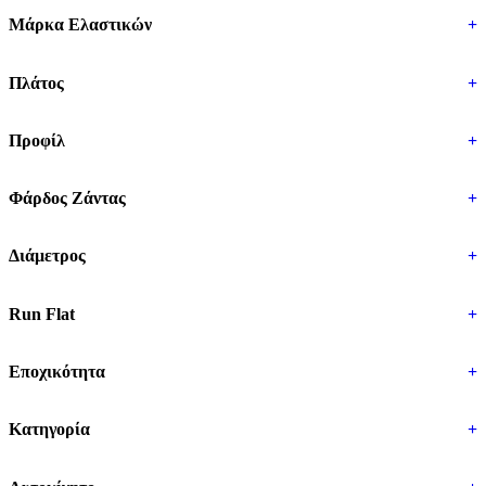
Μάρκα Ελαστικών
+
Πλάτος
+
Προφίλ
+
Φάρδος Ζάντας
+
Διάμετρος
+
Run Flat
+
Εποχικότητα
+
Κατηγορία
+