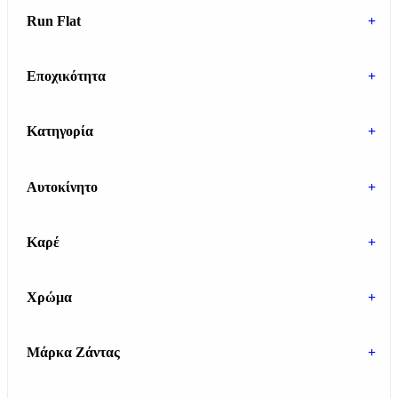
Run Flat
+
Εποχικότητα
+
Κατηγορία
+
Αυτοκίνητο
+
Καρέ
+
Χρώμα
+
Μάρκα Ζάντας
+