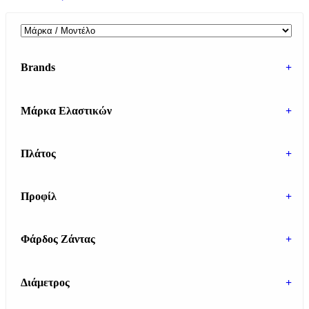
Brands
+
Μάρκα Ελαστικών
+
Πλάτος
+
Προφίλ
+
Φάρδος Ζάντας
+
Διάμετρος
+