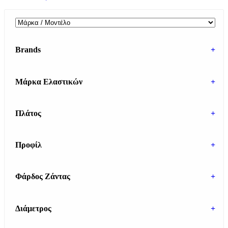
Brands
+
Μάρκα Ελαστικών
+
Πλάτος
+
Προφίλ
+
Φάρδος Ζάντας
+
Διάμετρος
+