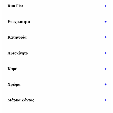
Run Flat
+
Εποχικότητα
+
Κατηγορία
+
Αυτοκίνητο
+
Καρέ
+
Χρώμα
+
Μάρκα Ζάντας
+