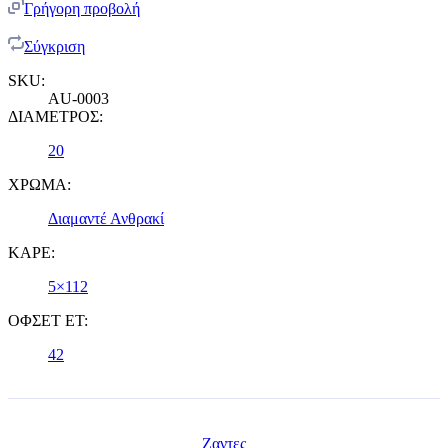
Γρήγορη προβολή
Σύγκριση
SKU:
AU-0003
ΔΙΑΜΕΤΡΟΣ:
20
ΧΡΩΜΑ:
Διαμαντέ Ανθρακί
ΚΑΡΕ:
5×112
ΟΦΣΕΤ ET:
42
Ζαντες