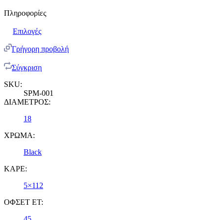
Πληροφορίες
Επιλογές
Γρήγορη προβολή
Σύγκριση
SKU:
SPM-001
ΔΙΑΜΕΤΡΟΣ:
18
ΧΡΩΜΑ:
Black
ΚΑΡΕ:
5×112
ΟΦΣΕΤ ET:
45