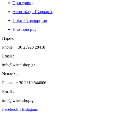
Όροι χρήσης
Αποστολές - Πληρωμές
Πολιτική απορρήτου
Η ιστορία μας
Περαια
Phone : +30 23920 28418
Email :
info@wheelshop.gr
Νεαπολη
Phone : + 30 2310 544006
Email :
info@wheelshop.gr
Facebook-f
Instagram