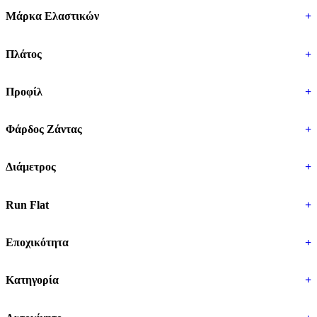
Μάρκα Ελαστικών
+
Πλάτος
+
Προφίλ
+
Φάρδος Ζάντας
+
Διάμετρος
+
Run Flat
+
Εποχικότητα
+
Κατηγορία
+