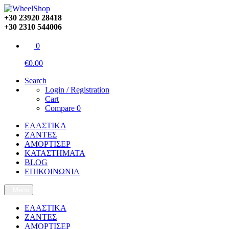
+30 23920 28418
+30 2310 544006
0
€0.00
Search
Login / Registration
Cart
Compare
0
ΕΛΑΣΤΙΚΑ
ΖΑΝΤΕΣ
ΑΜΟΡΤΙΣΕΡ
ΚΑΤΑΣΤΗΜΑΤΑ
BLOG
ΕΠΙΚΟΙΝΩΝΙΑ
Menu
ΕΛΑΣΤΙΚΑ
ΖΑΝΤΕΣ
ΑΜΟΡΤΙΣΕΡ