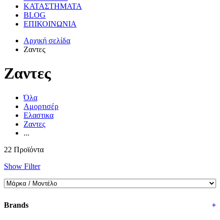
ΚΑΤΑΣΤΗΜΑΤΑ
BLOG
ΕΠΙΚΟΙΝΩΝΙΑ
Αρχική σελίδα
Ζαντες
Ζαντες
Όλα
Αμορτισέρ
Ελαστικα
Ζαντες
...
22 Προϊόντα
Show Filter
Brands
+