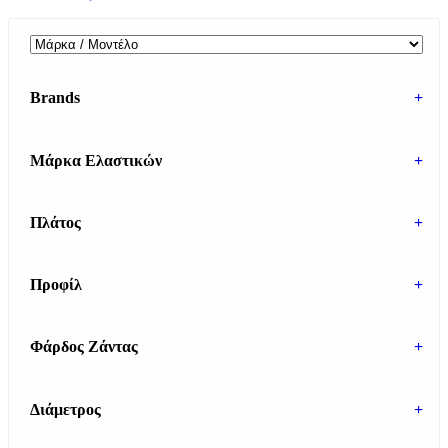
Brands
+
Μάρκα Ελαστικών
+
Πλάτος
+
Προφίλ
+
Φάρδος Ζάντας
+
Διάμετρος
+