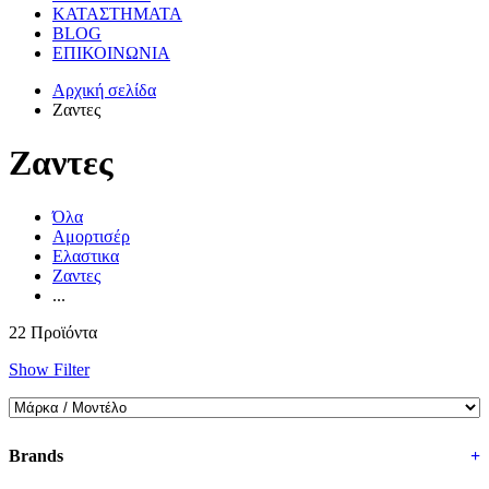
ΚΑΤΑΣΤΗΜΑΤΑ
BLOG
ΕΠΙΚΟΙΝΩΝΙΑ
Αρχική σελίδα
Ζαντες
Ζαντες
Όλα
Αμορτισέρ
Ελαστικα
Ζαντες
...
22 Προϊόντα
Show Filter
Brands
+