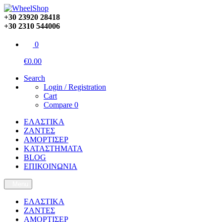
+30 23920 28418
+30 2310 544006
0
€0.00
Search
Login / Registration
Cart
Compare
0
ΕΛΑΣΤΙΚΑ
ΖΑΝΤΕΣ
ΑΜΟΡΤΙΣΕΡ
ΚΑΤΑΣΤΗΜΑΤΑ
BLOG
ΕΠΙΚΟΙΝΩΝΙΑ
Menu
ΕΛΑΣΤΙΚΑ
ΖΑΝΤΕΣ
ΑΜΟΡΤΙΣΕΡ