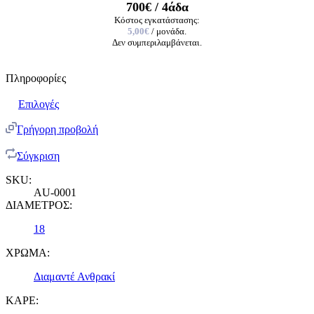
700€
/ 4άδα
Κόστος εγκατάστασης:
5,00€
/ μονάδα.
Δεν συμπεριλαμβάνεται.
Πληροφορίες
Επιλογές
Γρήγορη προβολή
Σύγκριση
SKU:
AU-0001
ΔΙΑΜΕΤΡΟΣ:
18
ΧΡΩΜΑ:
Διαμαντέ Ανθρακί
ΚΑΡΕ: