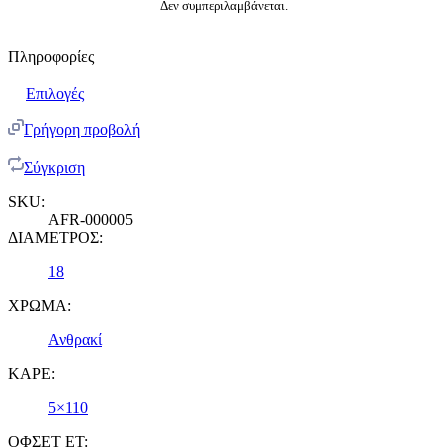
Δεν συμπεριλαμβάνεται.
Πληροφορίες
Επιλογές
Γρήγορη προβολή
Σύγκριση
SKU:
AFR-000005
ΔΙΑΜΕΤΡΟΣ:
18
ΧΡΩΜΑ:
Ανθρακί
ΚΑΡΕ:
5×110
ΟΦΣΕΤ ET: