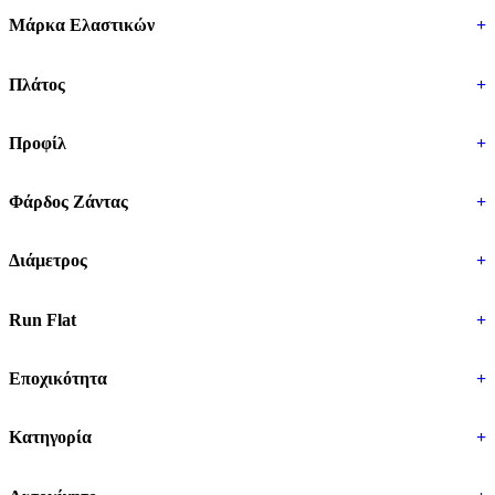
Μάρκα Ελαστικών
+
Πλάτος
+
Προφίλ
+
Φάρδος Ζάντας
+
Διάμετρος
+
Run Flat
+
Εποχικότητα
+
Κατηγορία
+