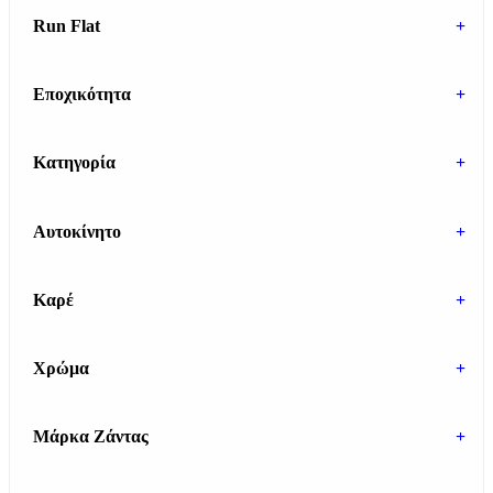
Run Flat
+
Εποχικότητα
+
Κατηγορία
+
Αυτοκίνητο
+
Καρέ
+
Χρώμα
+
Μάρκα Ζάντας
+