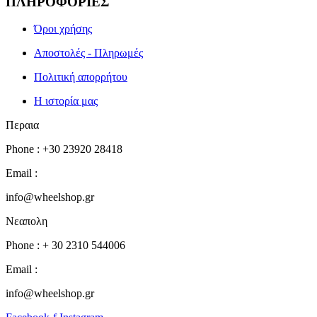
ΠΛΗΡΟΦΟΡΙΕΣ
Όροι χρήσης
Αποστολές - Πληρωμές
Πολιτική απορρήτου
Η ιστορία μας
Περαια
Phone : +30 23920 28418
Email :
info@wheelshop.gr
Νεαπολη
Phone : + 30 2310 544006
Email :
info@wheelshop.gr