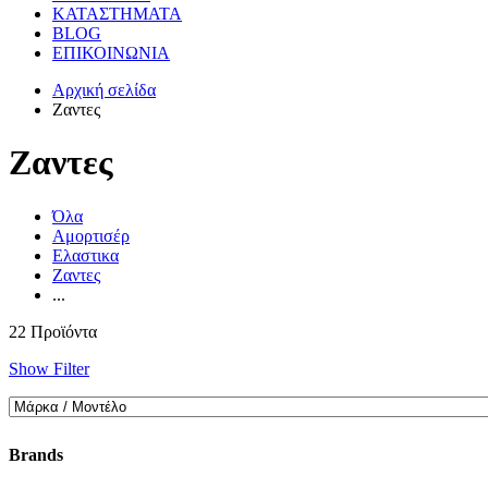
ΚΑΤΑΣΤΗΜΑΤΑ
BLOG
ΕΠΙΚΟΙΝΩΝΙΑ
Αρχική σελίδα
Ζαντες
Ζαντες
Όλα
Αμορτισέρ
Ελαστικα
Ζαντες
...
22 Προϊόντα
Show Filter
Brands