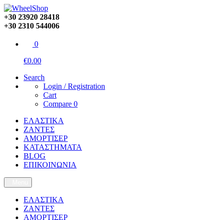
+30 23920 28418
+30 2310 544006
0
€0.00
Search
Login / Registration
Cart
Compare
0
ΕΛΑΣΤΙΚΑ
ΖΑΝΤΕΣ
ΑΜΟΡΤΙΣΕΡ
ΚΑΤΑΣΤΗΜΑΤΑ
BLOG
ΕΠΙΚΟΙΝΩΝΙΑ
Menu
ΕΛΑΣΤΙΚΑ
ΖΑΝΤΕΣ
ΑΜΟΡΤΙΣΕΡ