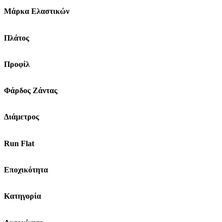
Μάρκα Ελαστικών
Πλάτος
Προφίλ
Φάρδος Ζάντας
Διάμετρος
Run Flat
Εποχικότητα
Κατηγορία