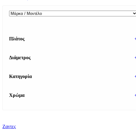
Πλάτος
Διάμετρος
Κατηγορία
Χρώμα
Ζαντες