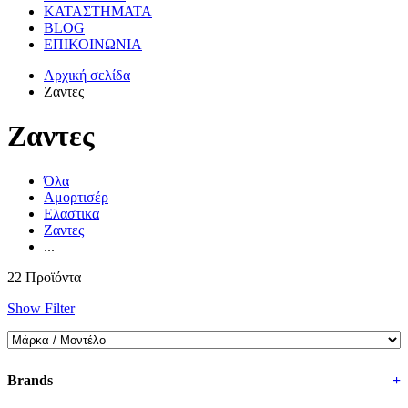
ΚΑΤΑΣΤΗΜΑΤΑ
BLOG
ΕΠΙΚΟΙΝΩΝΙΑ
Αρχική σελίδα
Ζαντες
Ζαντες
Όλα
Αμορτισέρ
Ελαστικα
Ζαντες
...
22 Προϊόντα
Show Filter
Brands
+