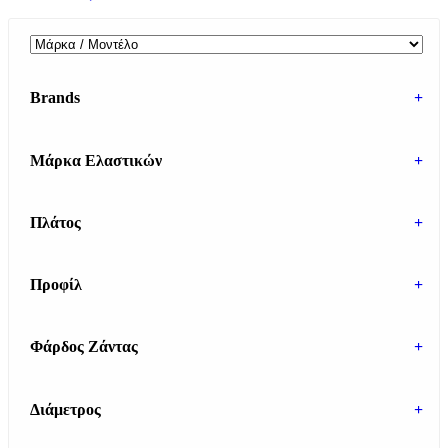
Brands
+
Μάρκα Ελαστικών
+
Πλάτος
+
Προφίλ
+
Φάρδος Ζάντας
+
Διάμετρος
+