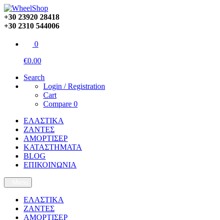
+30 23920 28418
+30 2310 544006
0
€0.00
Search
Login / Registration
Cart
Compare
0
ΕΛΑΣΤΙΚΑ
ΖΑΝΤΕΣ
ΑΜΟΡΤΙΣΕΡ
ΚΑΤΑΣΤΗΜΑΤΑ
BLOG
ΕΠΙΚΟΙΝΩΝΙΑ
Menu
ΕΛΑΣΤΙΚΑ
ΖΑΝΤΕΣ
ΑΜΟΡΤΙΣΕΡ