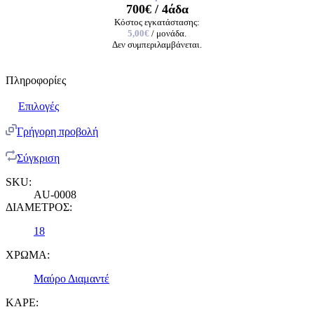
700€
/ 4άδα
Κόστος εγκατάστασης:
5,00€
/ μονάδα.
Δεν συμπεριλαμβάνεται.
Πληροφορίες
Επιλογές
Γρήγορη προβολή
Σύγκριση
SKU:
AU-0008
ΔΙΑΜΕΤΡΟΣ:
18
ΧΡΩΜΑ:
Μαύρο Διαμαντέ
ΚΑΡΕ: