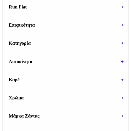
Run Flat
+
Εποχικότητα
+
Κατηγορία
+
Αυτοκίνητο
+
Καρέ
+
Χρώμα
+
Μάρκα Ζάντας
+