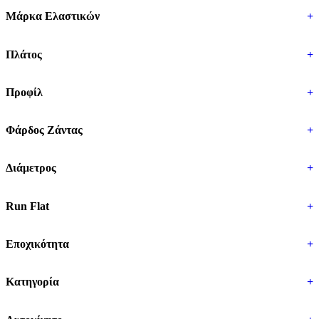
Μάρκα Ελαστικών
+
Πλάτος
+
Προφίλ
+
Φάρδος Ζάντας
+
Διάμετρος
+
Run Flat
+
Εποχικότητα
+
Κατηγορία
+