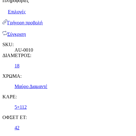
Πληροφορίες
Επιλογές
Γρήγορη προβολή
Σύγκριση
SKU:
AU-0010
ΔΙΑΜΕΤΡΟΣ:
18
ΧΡΩΜΑ:
Μαύρο Διαμαντέ
ΚΑΡΕ:
5×112
ΟΦΣΕΤ ET:
42