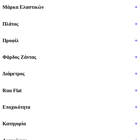
Μάρκα Ελαστικών
+
Πλάτος
+
Προφίλ
+
Φάρδος Ζάντας
+
Διάμετρος
+
Run Flat
+
Εποχικότητα
+
Κατηγορία
+