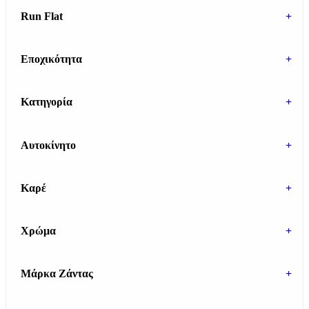
Run Flat
+
Εποχικότητα
+
Κατηγορία
+
Αυτοκίνητο
+
Καρέ
+
Χρώμα
+
Μάρκα Ζάντας
+