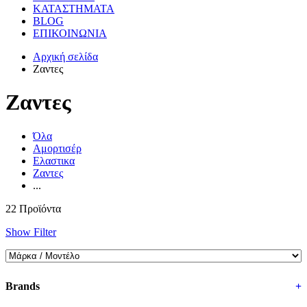
ΚΑΤΑΣΤΗΜΑΤΑ
BLOG
ΕΠΙΚΟΙΝΩΝΙΑ
Αρχική σελίδα
Ζαντες
Ζαντες
Όλα
Αμορτισέρ
Ελαστικα
Ζαντες
...
22 Προϊόντα
Show Filter
Brands
+