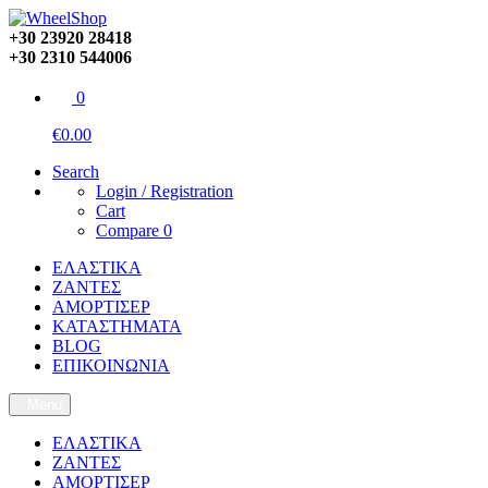
+30 23920 28418
+30 2310 544006
0
€0.00
Search
Login / Registration
Cart
Compare
0
ΕΛΑΣΤΙΚΑ
ΖΑΝΤΕΣ
ΑΜΟΡΤΙΣΕΡ
ΚΑΤΑΣΤΗΜΑΤΑ
BLOG
ΕΠΙΚΟΙΝΩΝΙΑ
Menu
ΕΛΑΣΤΙΚΑ
ΖΑΝΤΕΣ
ΑΜΟΡΤΙΣΕΡ