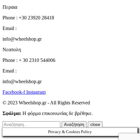
Περαια
Phone : +30 23920 28418
Email :
info@wheelshop.gr
Νεαπολη
Phone : + 30 2310 544006
Email :
info@wheelshop.gr
Facebook-f
Instagram
© 2023 Wheelshop.gr - All Rights Reserved
Σφάλμα:
Η φόρμα επικοινωνίας δε βρέθηκε.
close
Privacy & Cookies Policy