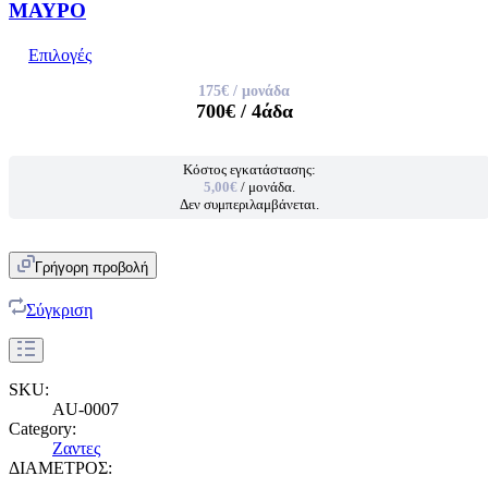
ΜΑΥΡΟ
Επιλογές
175€
/ μονάδα
700€
/ 4άδα
Κόστος εγκατάστασης:
5,00€
/ μονάδα.
Δεν συμπεριλαμβάνεται.
Γρήγορη προβολή
Σύγκριση
SKU:
AU-0007
Category:
Ζαντες
ΔΙΑΜΕΤΡΟΣ: