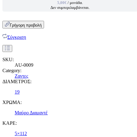
5,00€
/ μονάδα.
Δεν συμπεριλαμβάνεται.
Γρήγορη προβολή
Σύγκριση
SKU:
AU-0009
Category:
Ζαντες
ΔΙΑΜΕΤΡΟΣ:
19
ΧΡΩΜΑ:
Μαύρο Διαμαντέ
ΚΑΡΕ:
5×112