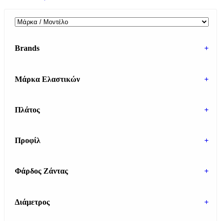
Brands
+
Μάρκα Ελαστικών
+
Πλάτος
+
Προφίλ
+
Φάρδος Ζάντας
+
Διάμετρος
+