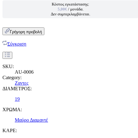
Κόστος εγκατάστασης:
5,00€
/ μονάδα.
Δεν συμπεριλαμβάνεται.
Γρήγορη προβολή
Σύγκριση
SKU:
AU-0006
Category:
Ζαντες
ΔΙΑΜΕΤΡΟΣ:
19
ΧΡΩΜΑ:
Μαύρο Διαμαντέ
ΚΑΡΕ: