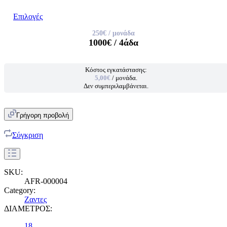
Επιλογές
250€
/ μονάδα
1000€
/ 4άδα
Κόστος εγκατάστασης:
5,00€
/ μονάδα.
Δεν συμπεριλαμβάνεται.
Γρήγορη προβολή
Σύγκριση
SKU:
AFR-000004
Category:
Ζαντες
ΔΙΑΜΕΤΡΟΣ:
18