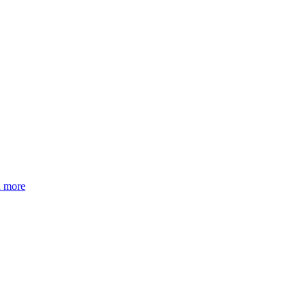
d more