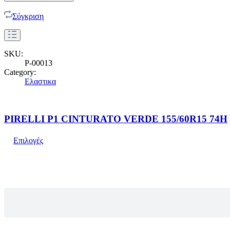
Σύγκριση
SKU:
P-00013
Category:
Ελαστικα
PIRELLI P1 CINTURATO VERDE 155/60R15 74H
Επιλογές