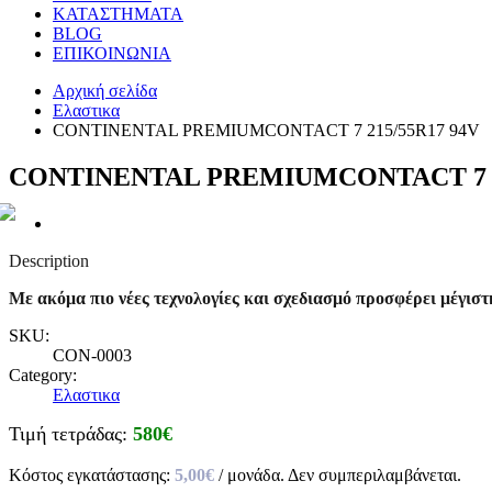
ΚΑΤΑΣΤΗΜΑΤΑ
BLOG
ΕΠΙΚΟΙΝΩΝΙΑ
Αρχική σελίδα
Ελαστικα
CONTINENTAL PREMIUMCONTACT 7 215/55R17 94V
CONTINENTAL PREMIUMCONTACT 7 21
Description
Με ακόμα πιο νέες τεχνολογίες και σχεδιασμό
προσφέρει μέγιστ
SKU:
CON-0003
Category:
Ελαστικα
Τιμή τετράδας:
580€
Κόστος εγκατάστασης:
5,00€
/ μονάδα. Δεν συμπεριλαμβάνεται.