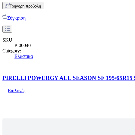
Γρήγορη προβολή
Σύγκριση
SKU:
P-00040
Category:
Ελαστικα
PIRELLI POWERGY ALL SEASON SF 195/65R15 
Επιλογές