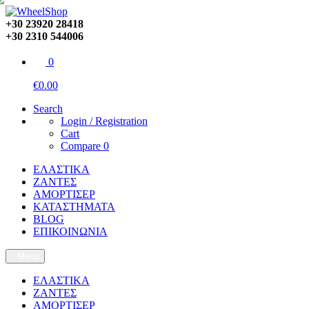
+30 23920 28418
+30 2310 544006
0
€0.00
Search
Login / Registration
Cart
Compare
0
ΕΛΑΣΤΙΚΑ
ΖΑΝΤΕΣ
ΑΜΟΡΤΙΣΕΡ
ΚΑΤΑΣΤΗΜΑΤΑ
BLOG
ΕΠΙΚΟΙΝΩΝΙΑ
Menu
ΕΛΑΣΤΙΚΑ
ΖΑΝΤΕΣ
ΑΜΟΡΤΙΣΕΡ