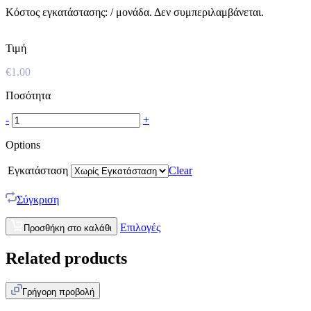
Κόστος εγκατάστασης:
/ μονάδα. Δεν συμπεριλαμβάνεται.
Τιμή
€
1.00
Ποσότητα
-
+
Options
Εγκατάσταση
Clear
Σύγκριση
Επιλογές
Προσθήκη στο καλάθι
Related products
Γρήγορη προβολή