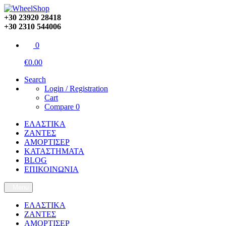
+30 23920 28418
+30 2310 544006
0
€0.00
Search
Login / Registration
Cart
Compare
0
ΕΛΑΣΤΙΚΑ
ΖΑΝΤΕΣ
ΑΜΟΡΤΙΣΕΡ
ΚΑΤΑΣΤΗΜΑΤΑ
BLOG
ΕΠΙΚΟΙΝΩΝΙΑ
Menu
ΕΛΑΣΤΙΚΑ
ΖΑΝΤΕΣ
ΑΜΟΡΤΙΣΕΡ