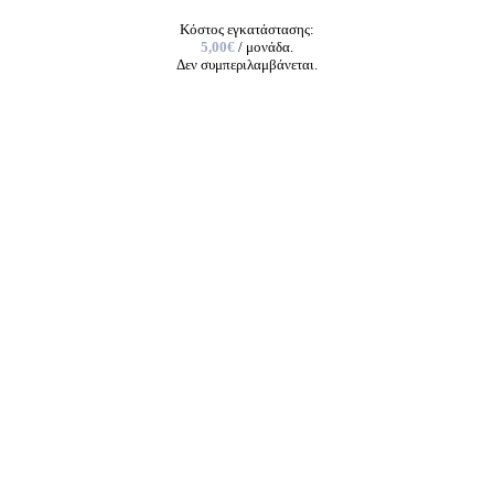
Κόστος εγκατάστασης:
5,00€
/ μονάδα.
Δεν συμπεριλαμβάνεται.