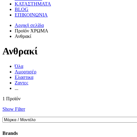
ΚΑΤΑΣΤΗΜΑΤΑ
BLOG
ΕΠΙΚΟΙΝΩΝΙΑ
Αρχική σελίδα
Προϊόν ΧΡΩΜΑ
Ανθρακί
Ανθρακί
Όλα
Αμορτισέρ
Ελαστικα
Ζαντες
...
1 Προϊόν
Show Filter
Brands