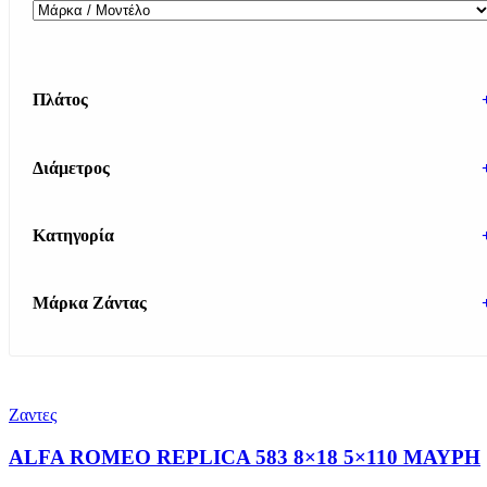
Πλάτος
Διάμετρος
Κατηγορία
Μάρκα Ζάντας
Ζαντες
ALFA ROMEO REPLICA 583 8×18 5×110 ΜΑΥΡΗ