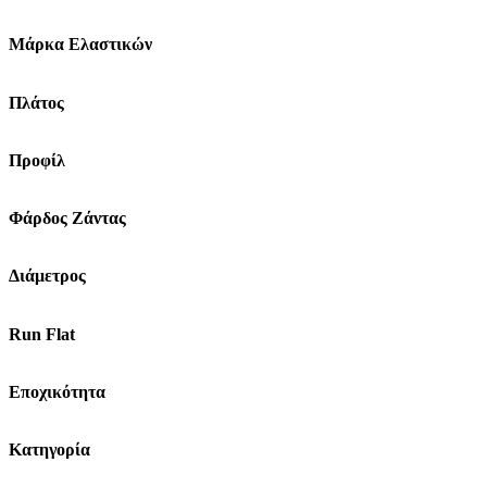
Μάρκα Ελαστικών
Πλάτος
Προφίλ
Φάρδος Ζάντας
Διάμετρος
Run Flat
Εποχικότητα
Κατηγορία