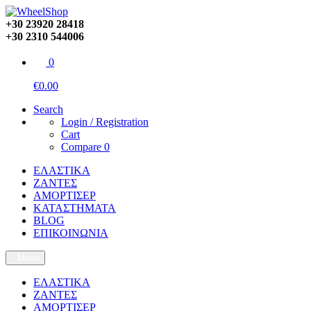
+30 23920 28418
+30 2310 544006
0
€0.00
Search
Login / Registration
Cart
Compare
0
ΕΛΑΣΤΙΚΑ
ΖΑΝΤΕΣ
ΑΜΟΡΤΙΣΕΡ
ΚΑΤΑΣΤΗΜΑΤΑ
BLOG
ΕΠΙΚΟΙΝΩΝΙΑ
Menu
ΕΛΑΣΤΙΚΑ
ΖΑΝΤΕΣ
ΑΜΟΡΤΙΣΕΡ