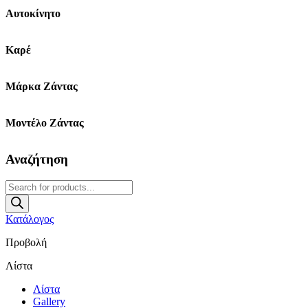
Αυτοκίνητο
Καρέ
Μάρκα Ζάντας
Μοντέλο Ζάντας
Αναζήτηση
Products
search
Κατάλογος
Προβολή
Λίστα
Λίστα
Gallery