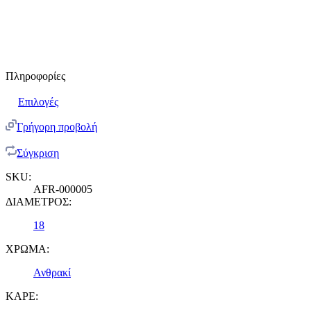
Πληροφορίες
Επιλογές
Γρήγορη προβολή
Σύγκριση
SKU:
AFR-000005
ΔΙΑΜΕΤΡΟΣ:
18
ΧΡΩΜΑ:
Ανθρακί
ΚΑΡΕ: