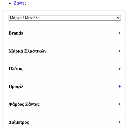
Ζαντες
Brands
+
Μάρκα Ελαστικών
+
Πλάτος
+
Προφίλ
+
Φάρδος Ζάντας
+
Διάμετρος
+