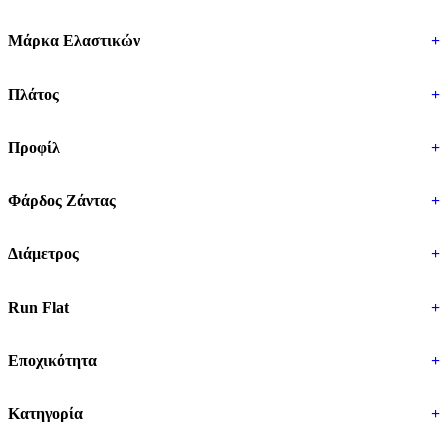
Μάρκα Ελαστικών
+
Πλάτος
+
Προφίλ
+
Φάρδος Ζάντας
+
Διάμετρος
+
Run Flat
+
Εποχικότητα
+
Κατηγορία
+