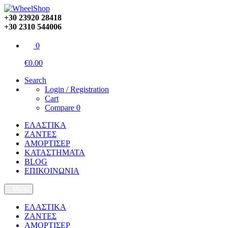
+30 23920 28418
+30 2310 544006
0
€0.00
Search
Login / Registration
Cart
Compare
0
ΕΛΑΣΤΙΚΑ
ΖΑΝΤΕΣ
ΑΜΟΡΤΙΣΕΡ
ΚΑΤΑΣΤΗΜΑΤΑ
BLOG
ΕΠΙΚΟΙΝΩΝΙΑ
Menu
ΕΛΑΣΤΙΚΑ
ΖΑΝΤΕΣ
ΑΜΟΡΤΙΣΕΡ