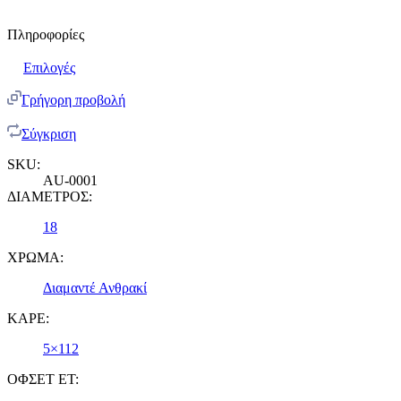
Πληροφορίες
Επιλογές
Γρήγορη προβολή
Σύγκριση
SKU:
AU-0001
ΔΙΑΜΕΤΡΟΣ:
18
ΧΡΩΜΑ:
Διαμαντέ Ανθρακί
ΚΑΡΕ:
5×112
ΟΦΣΕΤ ET: