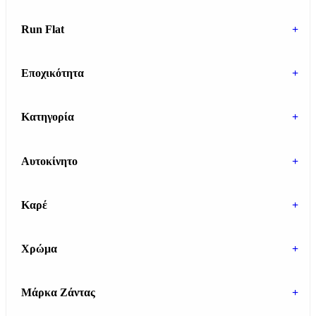
Run Flat
+
Εποχικότητα
+
Κατηγορία
+
Αυτοκίνητο
+
Καρέ
+
Χρώμα
+
Μάρκα Ζάντας
+