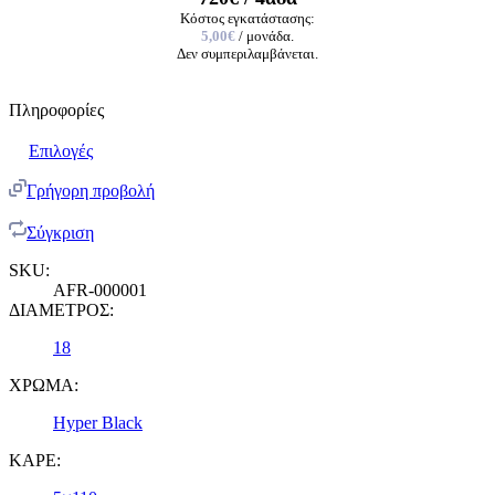
Κόστος εγκατάστασης:
5,00€
/ μονάδα.
Δεν συμπεριλαμβάνεται.
Πληροφορίες
Επιλογές
Γρήγορη προβολή
Σύγκριση
SKU:
AFR-000001
ΔΙΑΜΕΤΡΟΣ:
18
ΧΡΩΜΑ:
Hyper Black
ΚΑΡΕ: