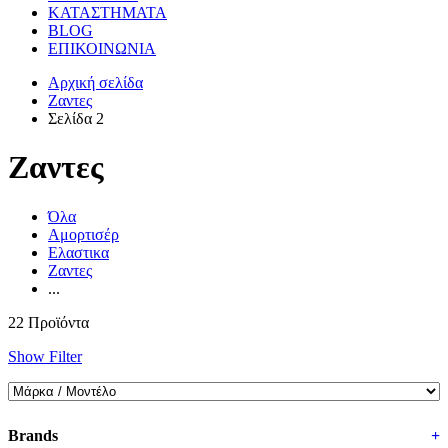
ΚΑΤΑΣΤΗΜΑΤΑ
BLOG
ΕΠΙΚΟΙΝΩΝΙΑ
Αρχική σελίδα
Ζαντες
Σελίδα 2
Ζαντες
Όλα
Αμορτισέρ
Ελαστικα
Ζαντες
...
22 Προϊόντα
Show Filter
Brands
+