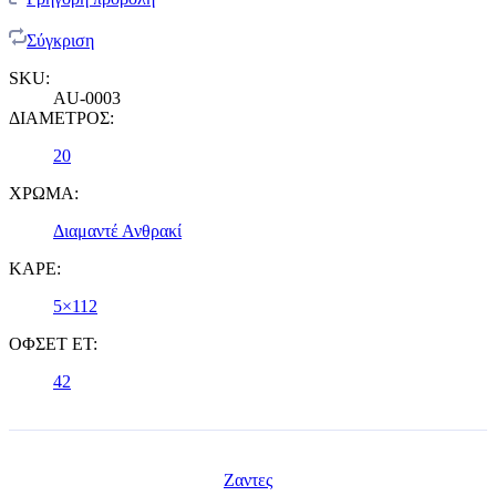
Σύγκριση
SKU:
AU-0003
ΔΙΑΜΕΤΡΟΣ:
20
ΧΡΩΜΑ:
Διαμαντέ Ανθρακί
ΚΑΡΕ:
5×112
ΟΦΣΕΤ ET:
42
Ζαντες