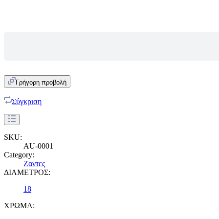
Γρήγορη προβολή
Σύγκριση
SKU:
AU-0001
Category:
Ζαντες
ΔΙΑΜΕΤΡΟΣ:
18
ΧΡΩΜΑ: