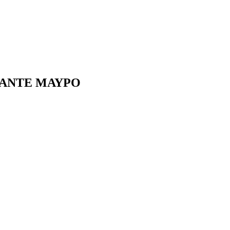
ΑΜΑΝΤΕ ΜΑΥΡΟ