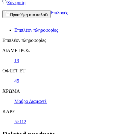
Σύγκριση
Επιλογές
Προσθήκη στο καλάθι
Επιπλέον πληροφορίες
Επιπλέον πληροφορίες
ΔΙΑΜΕΤΡΟΣ
19
ΟΦΣΕΤ ET
45
ΧΡΩΜΑ
Μαύρο Διαμαντέ
ΚΑΡΕ
5×112