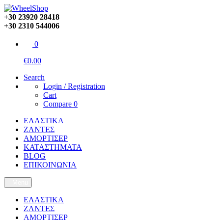
+30 23920 28418
+30 2310 544006
0
€0.00
Search
Login / Registration
Cart
Compare
0
ΕΛΑΣΤΙΚΑ
ΖΑΝΤΕΣ
ΑΜΟΡΤΙΣΕΡ
ΚΑΤΑΣΤΗΜΑΤΑ
BLOG
ΕΠΙΚΟΙΝΩΝΙΑ
Menu
ΕΛΑΣΤΙΚΑ
ΖΑΝΤΕΣ
ΑΜΟΡΤΙΣΕΡ