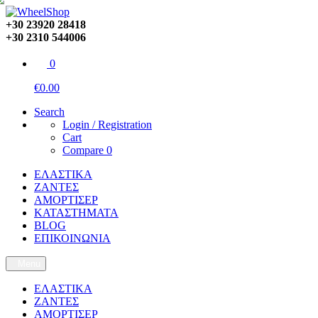
+30 23920 28418
+30 2310 544006
0
€0.00
Search
Login / Registration
Cart
Compare
0
ΕΛΑΣΤΙΚΑ
ΖΑΝΤΕΣ
ΑΜΟΡΤΙΣΕΡ
ΚΑΤΑΣΤΗΜΑΤΑ
BLOG
ΕΠΙΚΟΙΝΩΝΙΑ
Menu
ΕΛΑΣΤΙΚΑ
ΖΑΝΤΕΣ
ΑΜΟΡΤΙΣΕΡ