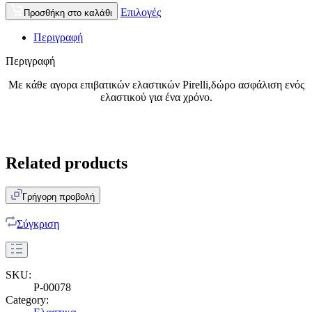
Επιλογές
Προσθήκη στο καλάθι
Περιγραφή
Περιγραφή
Με κάθε αγορα επιβατικών ελαστικών Pirelli,δώρο ασφάλιση ενός
ελαστικού για ένα χρόνο.
Related products
Γρήγορη προβολή
Σύγκριση
SKU:
P-00078
Category: