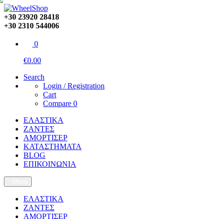
+30 23920 28418
+30 2310 544006
0
€0.00
Search
Login / Registration
Cart
Compare
0
ΕΛΑΣΤΙΚΑ
ΖΑΝΤΕΣ
ΑΜΟΡΤΙΣΕΡ
ΚΑΤΑΣΤΗΜΑΤΑ
BLOG
ΕΠΙΚΟΙΝΩΝΙΑ
Menu
ΕΛΑΣΤΙΚΑ
ΖΑΝΤΕΣ
ΑΜΟΡΤΙΣΕΡ