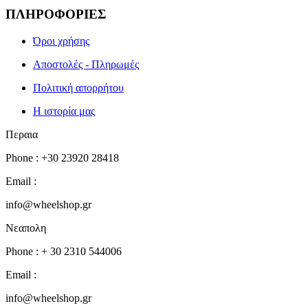
ΠΛΗΡΟΦΟΡΙΕΣ
Όροι χρήσης
Αποστολές - Πληρωμές
Πολιτική απορρήτου
Η ιστορία μας
Περαια
Phone : +30 23920 28418
Email :
info@wheelshop.gr
Νεαπολη
Phone : + 30 2310 544006
Email :
info@wheelshop.gr