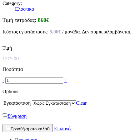
Category:
Ελαστικα
Τιμή τετράδας:
860€
Κόστος εγκατάστασης:
5,00€
/ μονάδα. Δεν συμπεριλαμβάνεται.
Τιμή
€
215.00
Ποσότητα
-
+
Options
Εγκατάσταση
Clear
Σύγκριση
Επιλογές
Προσθήκη στο καλάθι
Περιγραφή