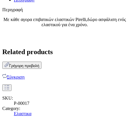
Περιγραφή
Με κάθε αγορα επιβατικών ελαστικών Pirelli,δώρο ασφάλιση ενός
ελαστικού για ένα χρόνο.
Related products
Γρήγορη προβολή
Σύγκριση
SKU:
P-00017
Category:
Ελαστικα